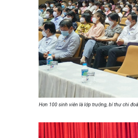
Hơn 100 sinh viên là lớp trưởng, bí thư chi đo