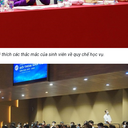
 thích các thắc mắc của sinh viên về quy chế học vụ.