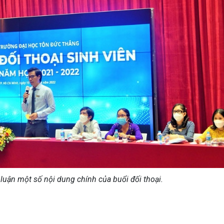
 luận một số nội dung chính của buổi đối thoại.