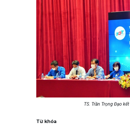
TS. Trần Trọng Đạo kết
Từ khóa