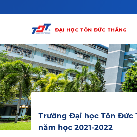
Skip to main content
ĐẠI HỌC TÔN ĐỨC THẮNG
Trường Đại học Tôn Đức T
năm học 2021-2022