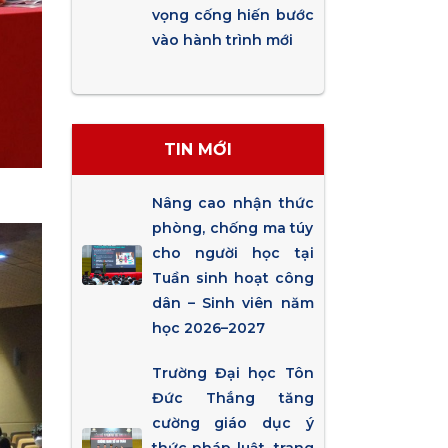
vọng cống hiến bước
vào hành trình mới
TIN MỚI
Nâng cao nhận thức
phòng, chống ma túy
cho người học tại
Tuần sinh hoạt công
dân – Sinh viên năm
học 2026–2027
Trường Đại học Tôn
Đức Thắng tăng
cường giáo dục ý