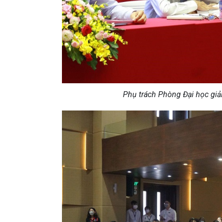
Phụ trách Phòng Đại học giải