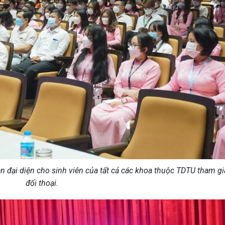
àn đại diện cho sinh viên của tất cả các khoa thuộc TDTU tham gi
đối thoại.