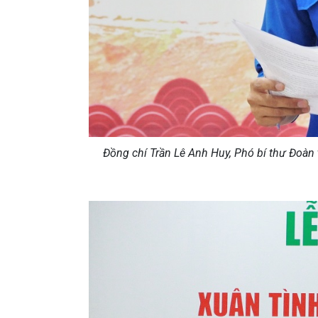
Đồng chí Trần Lê Anh Huy, Phó bí thư Đoàn 