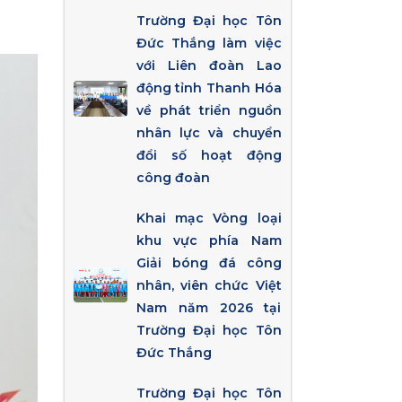
Trường Đại học Tôn
Đức Thắng làm việc
với Liên đoàn Lao
động tỉnh Thanh Hóa
về phát triển nguồn
nhân lực và chuyển
đổi số hoạt động
công đoàn
Khai mạc Vòng loại
khu vực phía Nam
Giải bóng đá công
nhân, viên chức Việt
Nam năm 2026 tại
Trường Đại học Tôn
Đức Thắng
Trường Đại học Tôn