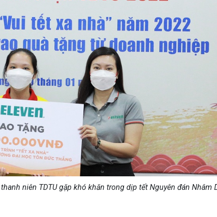
, thanh niên TDTU gặp khó khăn trong dịp tết Nguyên đán Nhâm 