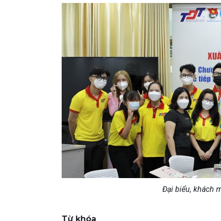
Đại biểu, khách 
Từ khóa