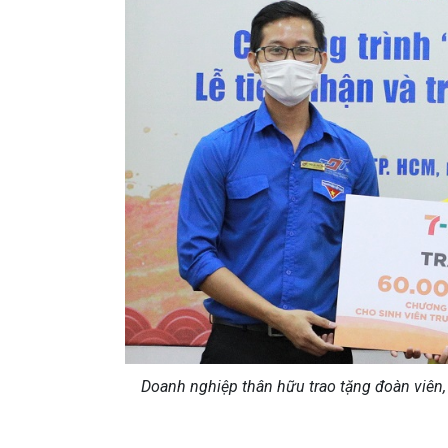
Doanh nghiệp thân hữu trao tặng đoàn viên