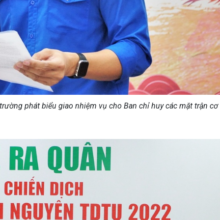
trường phát biểu giao nhiệm vụ cho Ban chỉ huy các mặt trận cơ 