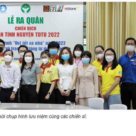
mời chụp hình lưu niệm cùng các chiến sĩ.