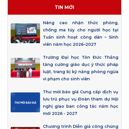
TIN MỚI
Nâng cao nhận thức phòng,
chống ma túy cho người học tại
Tuần sinh hoạt công dân – Sinh
viên năm học 2026–2027
Trường Đại học Tôn Đức Thắng
tăng cường giáo dục ý thức pháp
luật, trang bị kỹ năng phòng ngừa
vi phạm cho sinh viên
Thư mời báo giá Cung cấp dịch vụ
lưu trú phục vụ Đoàn tham dự Hội
nghị giao ban công tác năm học
mới 2026 - 2027
Chương trình Diễn giả công chúng