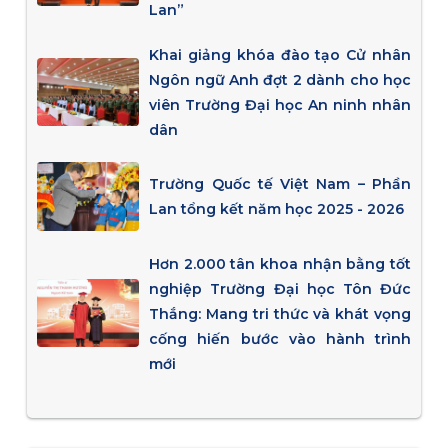
Lan”
Khai giảng khóa đào tạo Cử nhân
Ngôn ngữ Anh đợt 2 dành cho học
viên Trường Đại học An ninh nhân
dân
Trường Quốc tế Việt Nam – Phần
Lan tổng kết năm học 2025 - 2026
Hơn 2.000 tân khoa nhận bằng tốt
nghiệp Trường Đại học Tôn Đức
Thắng: Mang tri thức và khát vọng
cống hiến bước vào hành trình
mới