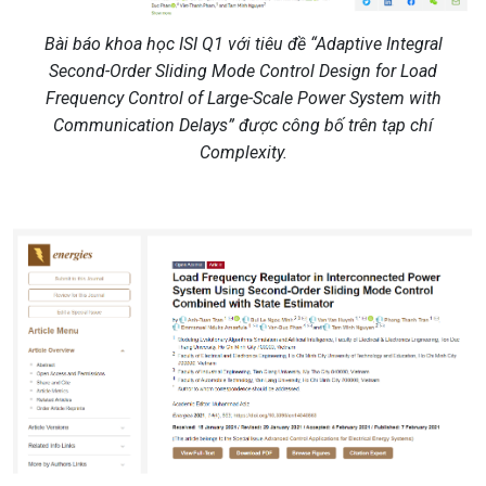
Bài báo khoa học ISI Q1 với tiêu đề “Adaptive Integral
Second-Order Sliding Mode Control Design for Load
Frequency Control of Large-Scale Power System with
Communication Delays” được công bố trên tạp chí
Complexity.