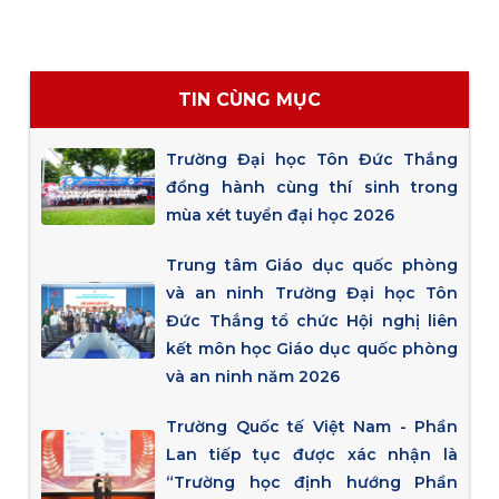
TIN CÙNG MỤC
Trường Đại học Tôn Đức Thắng
đồng hành cùng thí sinh trong
mùa xét tuyển đại học 2026
Trung tâm Giáo dục quốc phòng
và an ninh Trường Đại học Tôn
Đức Thắng tổ chức Hội nghị liên
kết môn học Giáo dục quốc phòng
và an ninh năm 2026
Trường Quốc tế Việt Nam - Phần
Lan tiếp tục được xác nhận là
“Trường học định hướng Phần