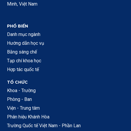
Minh, Việt Nam
PHỔ BIẾN
Danh mục ngành
Hướng dẫn học vụ
Bằng sáng chế
Tạp chí khoa học
Hợp tác quốc tế
TỔ CHỨC
Khoa - Trường
Phòng - Ban
Viện - Trung tâm
Phân hiệu Khánh Hòa
Trường Quốc tế Việt Nam - Phần Lan