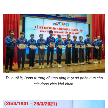
Tại buổi lễ, Đoàn trường đã trao tặng một số phần quà cho
các đoàn viên khó khăn.