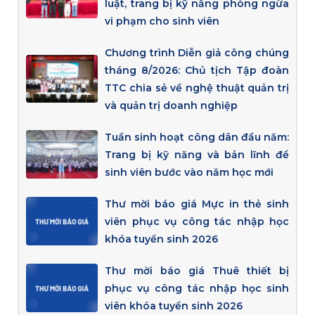
luật, trang bị kỹ năng phòng ngừa
vi phạm cho sinh viên
Chương trình Diễn giả công chúng
tháng 8/2026: Chủ tịch Tập đoàn
TTC chia sẻ về nghệ thuật quản trị
và quản trị doanh nghiệp
Tuần sinh hoạt công dân đầu năm:
Trang bị kỹ năng và bản lĩnh để
sinh viên bước vào năm học mới
Thư mời báo giá Mực in thẻ sinh
viên phục vụ công tác nhập học
khóa tuyển sinh 2026
Thư mời báo giá Thuê thiết bị
phục vụ công tác nhập học sinh
viên khóa tuyển sinh 2026