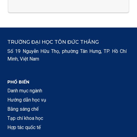
TRƯỜNG ĐẠI HỌC TÔN ĐỨC THẮNG
Số 19 Nguyễn Hữu Thọ, phường Tân Hưng, TP. Hồ Chí
Minh, Việt Nam
PHỔ BIẾN
Danh mục ngành
Hướng dẫn học vụ
Bằng sáng chế
Tạp chí khoa học
Hợp tác quốc tế