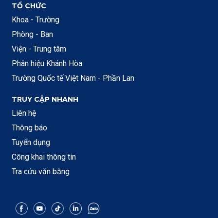
TỔ CHỨC
Khoa - Trường
Phòng - Ban
Viện - Trung tâm
Phân hiệu Khánh Hòa
Trường Quốc tế Việt Nam - Phần Lan
TRUY CẬP NHANH
Liên hệ
Thông báo
Tuyển dụng
Công khai thông tin
Tra cứu văn bằng