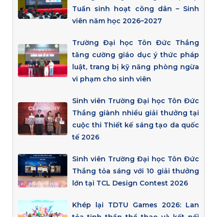
Tuần sinh hoạt công dân – Sinh
viên năm học 2026–2027
Trường Đại học Tôn Đức Thắng
tăng cường giáo dục ý thức pháp
luật, trang bị kỹ năng phòng ngừa
vi phạm cho sinh viên
Sinh viên Trường Đại học Tôn Đức
Thắng giành nhiều giải thưởng tại
cuộc thi Thiết kế sáng tạo da quốc
tế 2026
Sinh viên Trường Đại học Tôn Đức
Thắng tỏa sáng với 10 giải thưởng
lớn tại TCL Design Contest 2026
Khép lại TDTU Games 2026: Lan