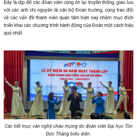
Đây là dịp để các đòan viên cùng ôn lại truyền thống, giao lưu
với các anh chị nguyên là cán bộ Đoàn trường, cùng trao đổi
về các vấn đề thanh niên quan tâm hiện nay nhằm mục đích
triển khai các chương trình hành động của Đoàn một cách hiệu
quả nhất.
Các tiết mục văn nghệ chào mừng do đoàn viên Đại học Tôn
Đức Thắng biểu diễn.