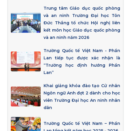
Trung tâm Giáo dục quốc phòng
và an ninh Trường Đại học Tôn
Đức Thắng tổ chức Hội nghị liên
kết môn học Giáo dục quốc phòng
và an ninh năm 2026
Trường Quốc tế Việt Nam - Phần
Lan tiếp tục được xác nhận là
“Trường học định hướng Phần
Lan”
Khai giảng khóa đào tạo Cử nhân
Ngôn ngữ Anh đợt 2 dành cho học
viên Trường Đại học An ninh nhân
dân
Trường Quốc tế Việt Nam – Phần
Lan tổng kết năm học 2025 - 2026