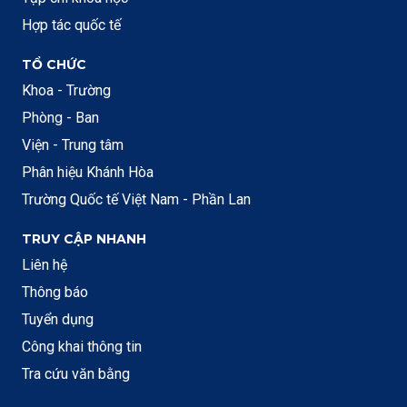
Hợp tác quốc tế
TỔ CHỨC
Khoa - Trường
Phòng - Ban
Viện - Trung tâm
Phân hiệu Khánh Hòa
Trường Quốc tế Việt Nam - Phần Lan
TRUY CẬP NHANH
Liên hệ
Thông báo
Tuyển dụng
Công khai thông tin
Tra cứu văn bằng