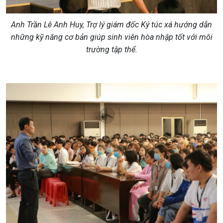
Anh Trần Lê Anh Huy, Trợ lý giám đốc Ký túc xá hướng dẫn
những kỹ năng cơ bản giúp sinh viên hòa nhập tốt với môi
trường tập thể.