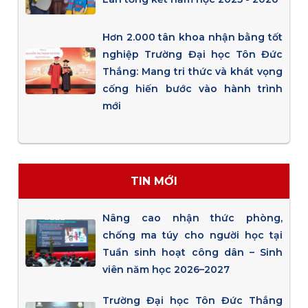
Hơn 2.000 tân khoa nhận bằng tốt
nghiệp Trường Đại học Tôn Đức
Thắng: Mang tri thức và khát vọng
cống hiến bước vào hành trình
mới
TIN MỚI
Nâng cao nhận thức phòng,
chống ma túy cho người học tại
Tuần sinh hoạt công dân – Sinh
viên năm học 2026–2027
Trường Đại học Tôn Đức Thắng