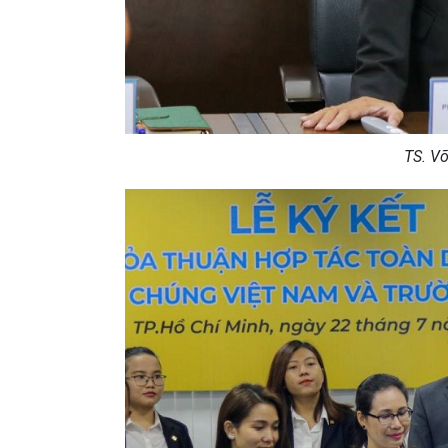
TS. Võ