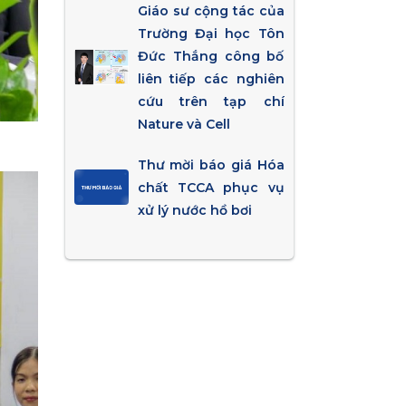
Giáo sư cộng tác của
Trường Đại học Tôn
Đức Thắng công bố
liên tiếp các nghiên
cứu trên tạp chí
Nature và Cell
Thư mời báo giá Hóa
chất TCCA phục vụ
xử lý nước hồ bơi