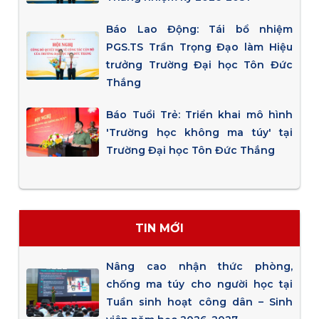
Báo Lao Động: Tái bổ nhiệm
PGS.TS Trần Trọng Đạo làm Hiệu
trưởng Trường Đại học Tôn Đức
Thắng
Báo Tuổi Trẻ: Triển khai mô hình
'Trường học không ma túy' tại
Trường Đại học Tôn Đức Thắng
TIN MỚI
Nâng cao nhận thức phòng,
chống ma túy cho người học tại
Tuần sinh hoạt công dân – Sinh