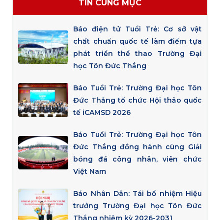
TIN CÙNG MỤC
Báo điện tử Tuổi Trẻ: Cơ sở vật
chất chuẩn quốc tế làm điểm tựa
phát triển thể thao Trường Đại
học Tôn Đức Thắng
Báo Tuổi Trẻ: Trường Đại học Tôn
Đức Thắng tổ chức Hội thảo quốc
tế iCAMSD 2026
Báo Tuổi Trẻ: Trường Đại học Tôn
Đức Thắng đồng hành cùng Giải
bóng đá công nhân, viên chức
Việt Nam
Báo Nhân Dân: Tái bổ nhiệm Hiệu
trưởng Trường Đại học Tôn Đức
Thắng nhiệm kỳ 2026-2031