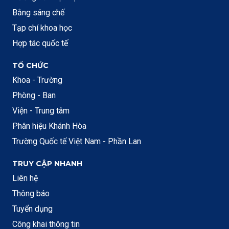
Bằng sáng chế
Tạp chí khoa học
Hợp tác quốc tế
TỔ CHỨC
Khoa - Trường
Phòng - Ban
Viện - Trung tâm
Phân hiệu Khánh Hòa
Trường Quốc tế Việt Nam - Phần Lan
TRUY CẬP NHANH
Liên hệ
Thông báo
Tuyển dụng
Công khai thông tin