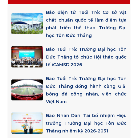
Báo điện tử Tuổi Trẻ: Cơ sở vật
chất chuẩn quốc tế làm điểm tựa
phát triển thể thao Trường Đại
học Tôn Đức Thắng
Báo Tuổi Trẻ: Trường Đại học Tôn
Đức Thắng tổ chức Hội thảo quốc
tế iCAMSD 2026
Báo Tuổi Trẻ: Trường Đại học Tôn
Đức Thắng đồng hành cùng Giải
bóng đá công nhân, viên chức
Việt Nam
Báo Nhân Dân: Tái bổ nhiệm Hiệu
trưởng Trường Đại học Tôn Đức
Thắng nhiệm kỳ 2026-2031