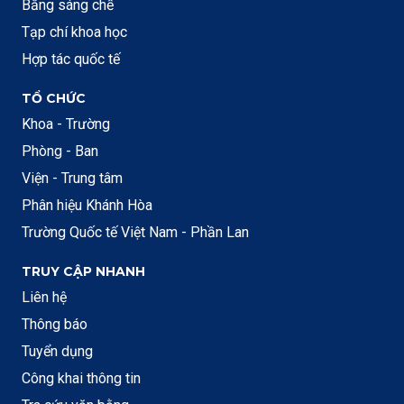
Bằng sáng chế
Tạp chí khoa học
Hợp tác quốc tế
TỔ CHỨC
Khoa - Trường
Phòng - Ban
Viện - Trung tâm
Phân hiệu Khánh Hòa
Trường Quốc tế Việt Nam - Phần Lan
TRUY CẬP NHANH
Liên hệ
Thông báo
Tuyển dụng
Công khai thông tin