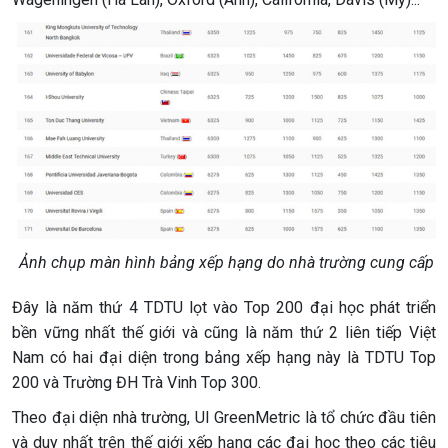
Ảnh chụp màn hình bảng xếp hạng do nhà trường cung cấp
Đây là năm thứ 4 TDTU lọt vào Top 200 đại học phát triển
bền vững nhất thế giới và cũng là năm thứ 2 liên tiếp Việt
Nam có hai đại diện trong bảng xếp hạng này là TDTU Top
200 và Trường ĐH Trà Vinh Top 300.
Theo đại diện nhà trường, UI GreenMetric là tổ chức đầu tiên
và duy nhất trên thế giới xếp hạng các đại học theo các tiêu