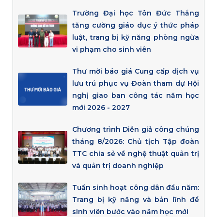
Trường Đại học Tôn Đức Thắng
tăng cường giáo dục ý thức pháp
luật, trang bị kỹ năng phòng ngừa
vi phạm cho sinh viên
Thư mời báo giá Cung cấp dịch vụ
lưu trú phục vụ Đoàn tham dự Hội
nghị giao ban công tác năm học
mới 2026 - 2027
Chương trình Diễn giả công chúng
tháng 8/2026: Chủ tịch Tập đoàn
TTC chia sẻ về nghệ thuật quản trị
và quản trị doanh nghiệp
Tuần sinh hoạt công dân đầu năm:
Trang bị kỹ năng và bản lĩnh để
sinh viên bước vào năm học mới