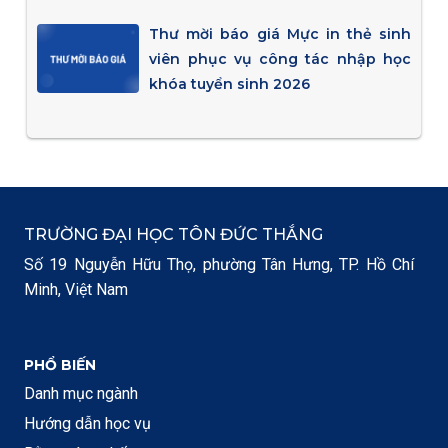
Thư mời báo giá Mực in thẻ sinh
viên phục vụ công tác nhập học
khóa tuyển sinh 2026
TRƯỜNG ĐẠI HỌC TÔN ĐỨC THẮNG
Số 19 Nguyễn Hữu Thọ, phường Tân Hưng, TP. Hồ Chí
Minh, Việt Nam
PHỔ BIẾN
Danh mục ngành
Hướng dẫn học vụ