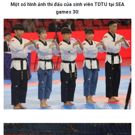
Một số hình ảnh thi đấu của sinh viên TDTU tại SEA
games 30: