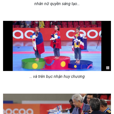
nhân nữ quyền sáng tạo…
… và trên bục nhận huy chương