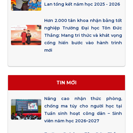
Lan tổng kết năm học 2025 - 2026
Hơn 2.000 tân khoa nhận bằng tốt
nghiệp Trường Đại học Tôn Đức
Thắng: Mang tri thức và khát vọng
cống hiến bước vào hành trình
mới
TIN MỚI
Nâng cao nhận thức phòng,
chống ma túy cho người học tại
Tuần sinh hoạt công dân – Sinh
viên năm học 2026–2027