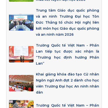
Trung tâm Giáo dục quốc phòng
và an ninh Trường Đại học Tôn
Đức Thắng tổ chức Hội nghị liên
kết môn học Giáo dục quốc phòng
và an ninh năm 2026
Trường Quốc tế Việt Nam - Phần
Lan tiếp tục được xác nhận là
“Trường học định hướng Phần
Lan”
Khai giảng khóa đào tạo Cử nhân
Ngôn ngữ Anh đợt 2 dành cho học
viên Trường Đại học An ninh nhân
dân
Trường Quốc tế Việt Nam – Phần