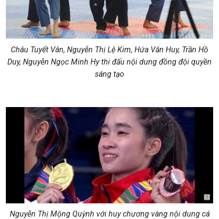
Châu Tuyết Vân, Nguyễn Thị Lệ Kim, Hứa Văn Huy, Trần Hồ
Duy, Nguyễn Ngọc Minh Hy thi đấu nội dung đồng đội quyền
sáng tạo
Nguyễn Thị Mộng Quỳnh với huy chương vàng nội dung cá