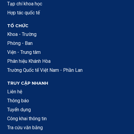
Tạp chí khoa học
Hợp tác quốc tế
TỔ CHỨC
Khoa - Trường
Phòng - Ban
Viện - Trung tâm
Phân hiệu Khánh Hòa
Trường Quốc tế Việt Nam - Phần Lan
TRUY CẬP NHANH
Liên hệ
Thông báo
Tuyển dụng
Công khai thông tin
Tra cứu văn bằng