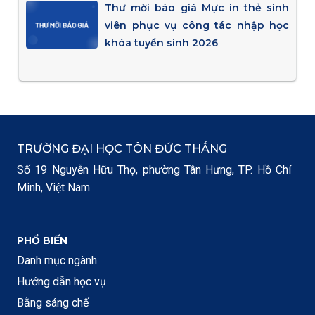
Thư mời báo giá Mực in thẻ sinh
viên phục vụ công tác nhập học
khóa tuyển sinh 2026
TRƯỜNG ĐẠI HỌC TÔN ĐỨC THẮNG
Số 19 Nguyễn Hữu Thọ, phường Tân Hưng, TP. Hồ Chí
Minh, Việt Nam
PHỔ BIẾN
Danh mục ngành
Hướng dẫn học vụ
Bằng sáng chế