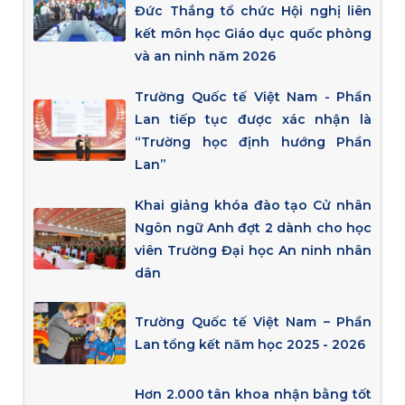
Đức Thắng tổ chức Hội nghị liên
kết môn học Giáo dục quốc phòng
và an ninh năm 2026
Trường Quốc tế Việt Nam - Phần
Lan tiếp tục được xác nhận là
“Trường học định hướng Phần
Lan”
Khai giảng khóa đào tạo Cử nhân
Ngôn ngữ Anh đợt 2 dành cho học
viên Trường Đại học An ninh nhân
dân
Trường Quốc tế Việt Nam – Phần
Lan tổng kết năm học 2025 - 2026
Hơn 2.000 tân khoa nhận bằng tốt