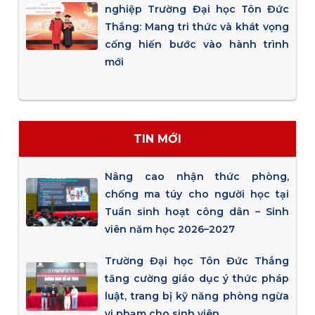
nghiệp Trường Đại học Tôn Đức
Thắng: Mang tri thức và khát vọng
cống hiến bước vào hành trình
mới
TIN MỚI
Nâng cao nhận thức phòng,
chống ma túy cho người học tại
Tuần sinh hoạt công dân – Sinh
viên năm học 2026–2027
Trường Đại học Tôn Đức Thắng
tăng cường giáo dục ý thức pháp
luật, trang bị kỹ năng phòng ngừa
vi phạm cho sinh viên