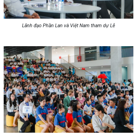
Lãnh đạo Phần Lan và Việt Nam tham dự Lễ