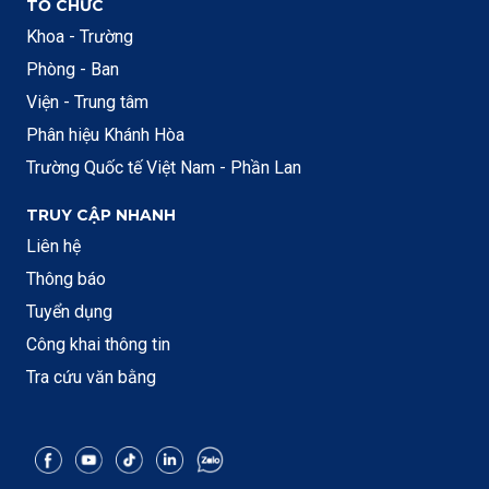
TỔ CHỨC
Khoa - Trường
Phòng - Ban
Viện - Trung tâm
Phân hiệu Khánh Hòa
Trường Quốc tế Việt Nam - Phần Lan
TRUY CẬP NHANH
Liên hệ
Thông báo
Tuyển dụng
Công khai thông tin
Tra cứu văn bằng