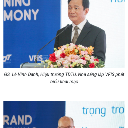
GS. Lê Vinh Danh, Hiệu trưởng TDTU, Nhà sáng lập VFIS phát
biểu khai mạc