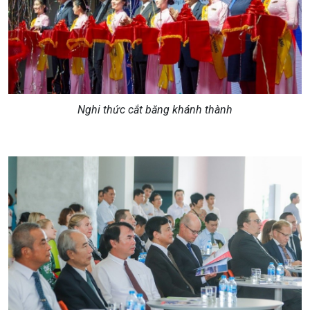
Nghi thức cắt băng khánh thành