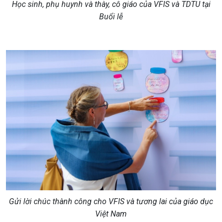
Học sinh, phụ huynh và thày, cô giáo của VFIS và TDTU tại
Buổi lễ
Gửi lời chúc thành công cho VFIS và tương lai của giáo dục
Việt Nam