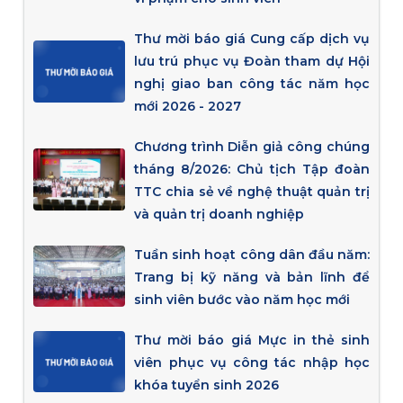
Thư mời báo giá Cung cấp dịch vụ
lưu trú phục vụ Đoàn tham dự Hội
nghị giao ban công tác năm học
mới 2026 - 2027
Chương trình Diễn giả công chúng
tháng 8/2026: Chủ tịch Tập đoàn
TTC chia sẻ về nghệ thuật quản trị
và quản trị doanh nghiệp
Tuần sinh hoạt công dân đầu năm:
Trang bị kỹ năng và bản lĩnh để
sinh viên bước vào năm học mới
Thư mời báo giá Mực in thẻ sinh
viên phục vụ công tác nhập học
khóa tuyển sinh 2026