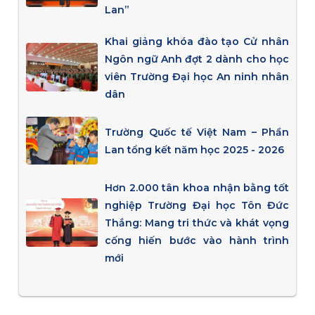
Lan”
Khai giảng khóa đào tạo Cử nhân
Ngôn ngữ Anh đợt 2 dành cho học
viên Trường Đại học An ninh nhân
dân
Trường Quốc tế Việt Nam – Phần
Lan tổng kết năm học 2025 - 2026
Hơn 2.000 tân khoa nhận bằng tốt
nghiệp Trường Đại học Tôn Đức
Thắng: Mang tri thức và khát vọng
cống hiến bước vào hành trình
mới