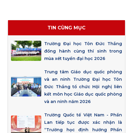
TIN CÙNG MỤC
Trường Đại học Tôn Đức Thắng
đồng hành cùng thí sinh trong
mùa xét tuyển đại học 2026
Trung tâm Giáo dục quốc phòng
và an ninh Trường Đại học Tôn
Đức Thắng tổ chức Hội nghị liên
kết môn học Giáo dục quốc phòng
và an ninh năm 2026
Trường Quốc tế Việt Nam - Phần
Lan tiếp tục được xác nhận là
“Trường học định hướng Phần