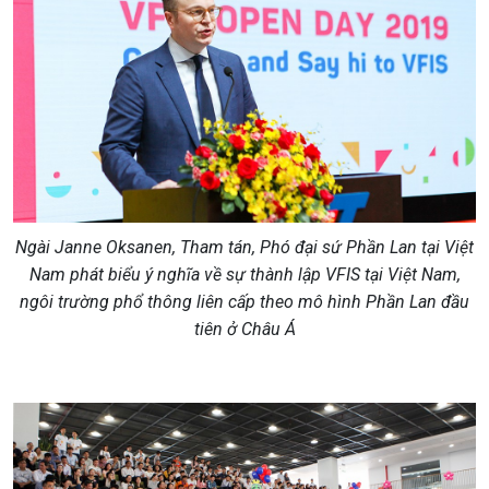
Ngài Janne Oksanen, Tham tán, Phó đại sứ Phần Lan tại Việt
Nam phát biểu ý nghĩa về sự thành lập VFIS tại Việt Nam,
ngôi trường phổ thông liên cấp theo mô hình Phần Lan đầu
tiên ở Châu Á