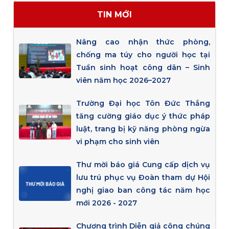
TIN MỚI
Nâng cao nhận thức phòng,
chống ma túy cho người học tại
Tuần sinh hoạt công dân – Sinh
viên năm học 2026–2027
Trường Đại học Tôn Đức Thắng
tăng cường giáo dục ý thức pháp
luật, trang bị kỹ năng phòng ngừa
vi phạm cho sinh viên
Thư mời báo giá Cung cấp dịch vụ
lưu trú phục vụ Đoàn tham dự Hội
nghị giao ban công tác năm học
mới 2026 - 2027
Chương trình Diễn giả công chúng