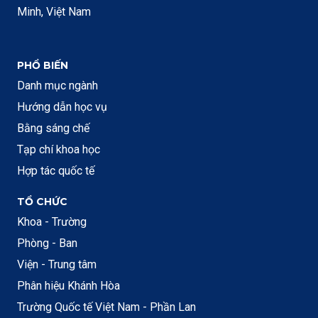
Minh, Việt Nam
PHỔ BIẾN
Danh mục ngành
Hướng dẫn học vụ
Bằng sáng chế
Tạp chí khoa học
Hợp tác quốc tế
TỔ CHỨC
Khoa - Trường
Phòng - Ban
Viện - Trung tâm
Phân hiệu Khánh Hòa
Trường Quốc tế Việt Nam - Phần Lan