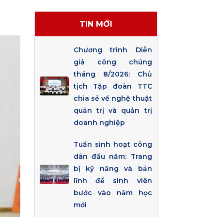
TIN MỚI
Chương trình Diễn
giả công chúng
tháng 8/2026: Chủ
tịch Tập đoàn TTC
chia sẻ về nghệ thuật
quản trị và quản trị
doanh nghiệp
Tuần sinh hoạt công
dân đầu năm: Trang
bị kỹ năng và bản
lĩnh để sinh viên
bước vào năm học
mới