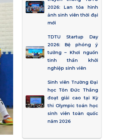
2026: Lan tỏa hình
ảnh sinh viên thời đại
mới
TDTU Startup Day
2026: Bệ phóng ý
tưởng – Khơi nguồn
tinh thần khởi
nghiệp sinh viên
Sinh viên Trường Đại
học Tôn Đức Thắng
đoạt giải cao tại Kỳ
thi Olympic toán học
sinh viên toàn quốc
năm 2026