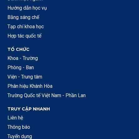
Hướng dẫn học vụ
Bằng sáng chế
Tạp chí khoa học
Hợp tác quốc tế
TỔ CHỨC
Khoa - Trường
Phòng - Ban
Viện - Trung tâm
Phân hiệu Khánh Hòa
Trường Quốc tế Việt Nam - Phần Lan
TRUY CẬP NHANH
Liên hệ
Thông báo
Tuyển dụng