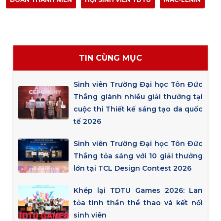
TIN CÙNG MỤC
Sinh viên Trường Đại học Tôn Đức
Thắng giành nhiều giải thưởng tại
cuộc thi Thiết kế sáng tạo da quốc
tế 2026
Sinh viên Trường Đại học Tôn Đức
Thắng tỏa sáng với 10 giải thưởng
lớn tại TCL Design Contest 2026
Khép lại TDTU Games 2026: Lan
tỏa tinh thần thể thao và kết nối
sinh viên