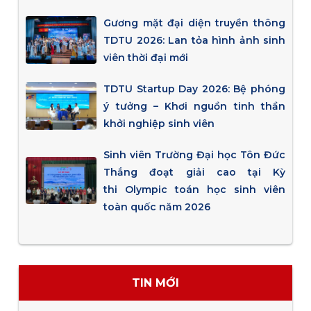
Gương mặt đại diện truyền thông
TDTU 2026: Lan tỏa hình ảnh sinh
viên thời đại mới
TDTU Startup Day 2026: Bệ phóng
ý tưởng – Khơi nguồn tinh thần
khởi nghiệp sinh viên
Sinh viên Trường Đại học Tôn Đức
Thắng đoạt giải cao tại Kỳ
thi Olympic toán học sinh viên
toàn quốc năm 2026
TIN MỚI