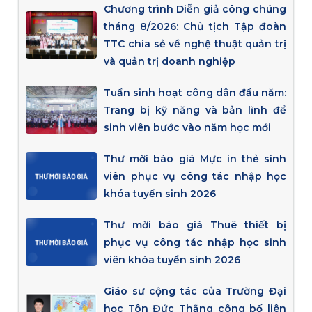
Chương trình Diễn giả công chúng
tháng 8/2026: Chủ tịch Tập đoàn
TTC chia sẻ về nghệ thuật quản trị
và quản trị doanh nghiệp
Tuần sinh hoạt công dân đầu năm:
Trang bị kỹ năng và bản lĩnh để
sinh viên bước vào năm học mới
Thư mời báo giá Mực in thẻ sinh
viên phục vụ công tác nhập học
khóa tuyển sinh 2026
Thư mời báo giá Thuê thiết bị
phục vụ công tác nhập học sinh
viên khóa tuyển sinh 2026
Giáo sư cộng tác của Trường Đại
học Tôn Đức Thắng công bố liên