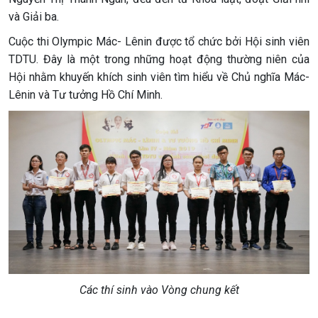
và Giải ba.
Cuộc thi Olympic Mác- Lênin được tổ chức bởi Hội sinh viên
TDTU. Đây là một trong những hoạt động thường niên của
Hội nhằm khuyến khích sinh viên tìm hiểu về Chủ nghĩa Mác-
Lênin và Tư tưởng Hồ Chí Minh.
Các thí sinh vào Vòng chung kết