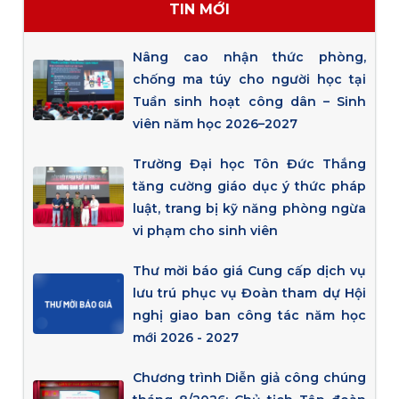
TIN MỚI
Nâng cao nhận thức phòng,
chống ma túy cho người học tại
Tuần sinh hoạt công dân – Sinh
viên năm học 2026–2027
Trường Đại học Tôn Đức Thắng
tăng cường giáo dục ý thức pháp
luật, trang bị kỹ năng phòng ngừa
vi phạm cho sinh viên
Thư mời báo giá Cung cấp dịch vụ
lưu trú phục vụ Đoàn tham dự Hội
nghị giao ban công tác năm học
mới 2026 - 2027
Chương trình Diễn giả công chúng