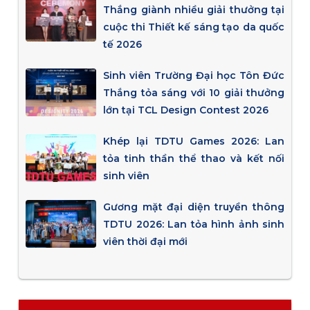
Thắng giành nhiều giải thưởng tại
cuộc thi Thiết kế sáng tạo da quốc
tế 2026
Sinh viên Trường Đại học Tôn Đức
Thắng tỏa sáng với 10 giải thưởng
lớn tại TCL Design Contest 2026
Khép lại TDTU Games 2026: Lan
tỏa tinh thần thể thao và kết nối
sinh viên
Gương mặt đại diện truyền thông
TDTU 2026: Lan tỏa hình ảnh sinh
viên thời đại mới