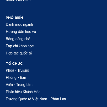
PHỔ BIẾN
Danh mục ngành
Hướng dẫn học vụ
Bằng sáng chế
Tạp chí khoa học
Hợp tác quốc tế
TỔ CHỨC
Khoa - Trường
Phòng - Ban
Viện - Trung tâm
Phân hiệu Khánh Hòa
Trường Quốc tế Việt Nam - Phần Lan