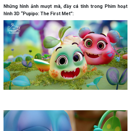
Những hình ảnh mượt mà, đầy cá tính trong Phim hoạt
hình 3D “Pupipo: The First Met”: