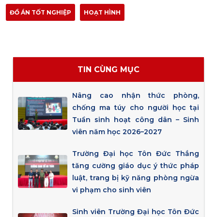
ĐỒ ÁN TỐT NGHIỆP
HOẠT HÌNH
TIN CÙNG MỤC
Nâng cao nhận thức phòng,
chống ma túy cho người học tại
Tuần sinh hoạt công dân – Sinh
viên năm học 2026–2027
Trường Đại học Tôn Đức Thắng
tăng cường giáo dục ý thức pháp
luật, trang bị kỹ năng phòng ngừa
vi phạm cho sinh viên
Sinh viên Trường Đại học Tôn Đức