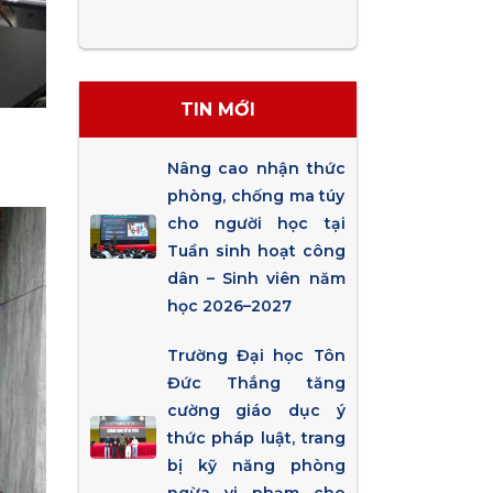
TIN MỚI
Nâng cao nhận thức
phòng, chống ma túy
cho người học tại
Tuần sinh hoạt công
dân – Sinh viên năm
học 2026–2027
Trường Đại học Tôn
Đức Thắng tăng
cường giáo dục ý
thức pháp luật, trang
bị kỹ năng phòng