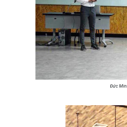
Đức Minh