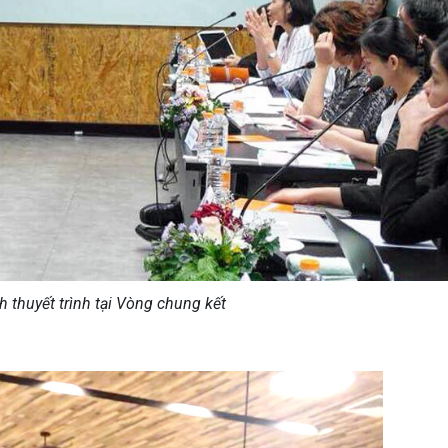
 thuyết trình tại Vòng chung kết