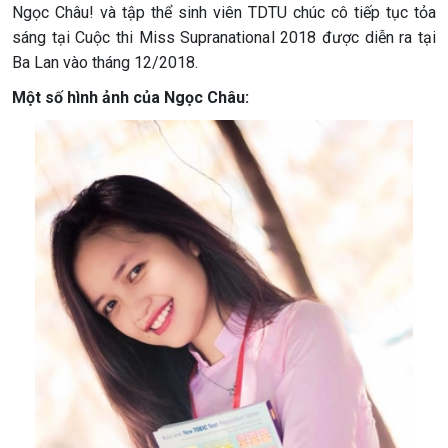
Ngọc Châu! và tập thể sinh viên TDTU chúc cô tiếp tục tỏa
sáng tại Cuộc thi Miss Supranational 2018 được diễn ra tại
Ba Lan vào tháng 12/2018.
Một số hình ảnh của Ngọc Châu: