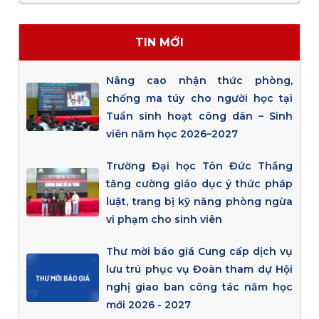
TIN MỚI
Nâng cao nhận thức phòng,
chống ma túy cho người học tại
Tuần sinh hoạt công dân – Sinh
viên năm học 2026–2027
Trường Đại học Tôn Đức Thắng
tăng cường giáo dục ý thức pháp
luật, trang bị kỹ năng phòng ngừa
vi phạm cho sinh viên
Thư mời báo giá Cung cấp dịch vụ
lưu trú phục vụ Đoàn tham dự Hội
nghị giao ban công tác năm học
mới 2026 - 2027