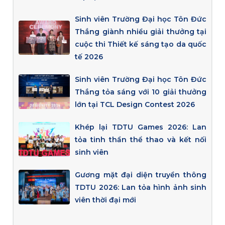
Sinh viên Trường Đại học Tôn Đức
Thắng giành nhiều giải thưởng tại
cuộc thi Thiết kế sáng tạo da quốc
tế 2026
Sinh viên Trường Đại học Tôn Đức
Thắng tỏa sáng với 10 giải thưởng
lớn tại TCL Design Contest 2026
Khép lại TDTU Games 2026: Lan
tỏa tinh thần thể thao và kết nối
sinh viên
Gương mặt đại diện truyền thông
TDTU 2026: Lan tỏa hình ảnh sinh
viên thời đại mới