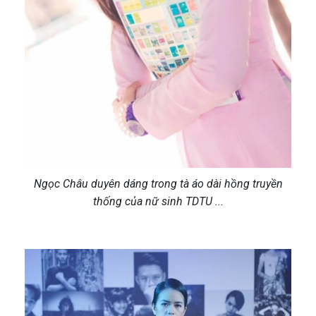
Ngọc Châu duyên dáng trong tà áo dài hồng truyền
thống của nữ sinh TDTU ...