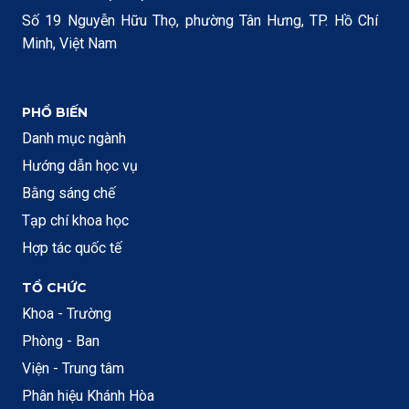
Số 19 Nguyễn Hữu Thọ, phường Tân Hưng, TP. Hồ Chí
Minh, Việt Nam
PHỔ BIẾN
Danh mục ngành
Hướng dẫn học vụ
Bằng sáng chế
Tạp chí khoa học
Hợp tác quốc tế
TỔ CHỨC
Khoa - Trường
Phòng - Ban
Viện - Trung tâm
Phân hiệu Khánh Hòa