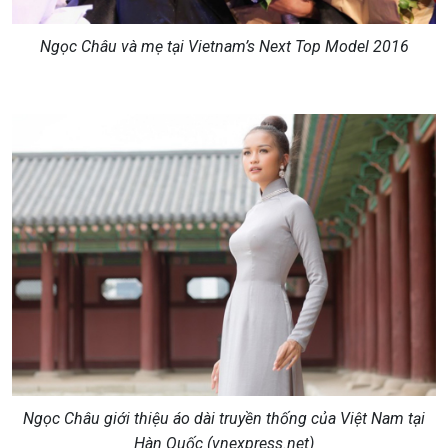
Ngọc Châu và mẹ tại Vietnam’s Next Top Model 2016
Ngọc Châu giới thiệu áo dài truyền thống của Việt Nam tại
Hàn Quốc (vnexpress.net)