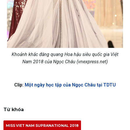
Khoảnh khắc đăng quang Hoa hậu siêu quốc gia Việt
Nam 2018 của Ngọc Châu (vnexpress.net)
Clip:
Một ngày học tập của Ngọc Châu tại TDTU
Từ khóa
MISS VIET NAM SUPRANATIONAL 2018