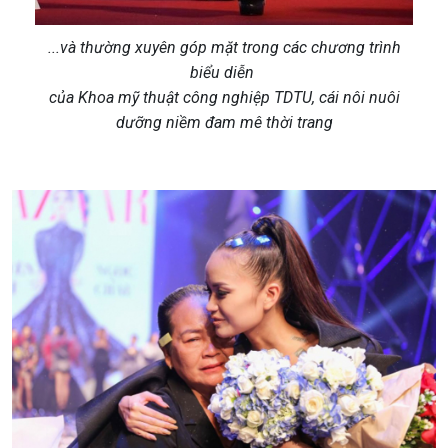
...và thường xuyên góp mặt trong các chương trình
biểu diễn
của Khoa mỹ thuật công nghiệp TDTU, cái nôi nuôi
dưỡng niềm đam mê thời trang