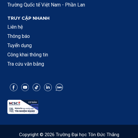
Trường Quốc tế Việt Nam - Phần Lan
TRUY CẬP NHANH
Liên hệ
Thông báo
Tuyển dụng
Công khai thông tin
Tra cứu văn bằng
Copyright © 2026 Trường Đại học Tôn Đức Thắng