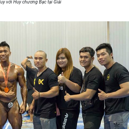
uy với Huy chương Bạc tại Giải