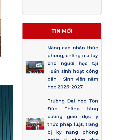
TIN MỚI
Nâng cao nhận thức
phòng, chống ma túy
cho người học tại
Tuần sinh hoạt công
dân – Sinh viên năm
học 2026–2027
Trường Đại học Tôn
Đức Thắng tăng
cường giáo dục ý
thức pháp luật, trang
bị kỹ năng phòng