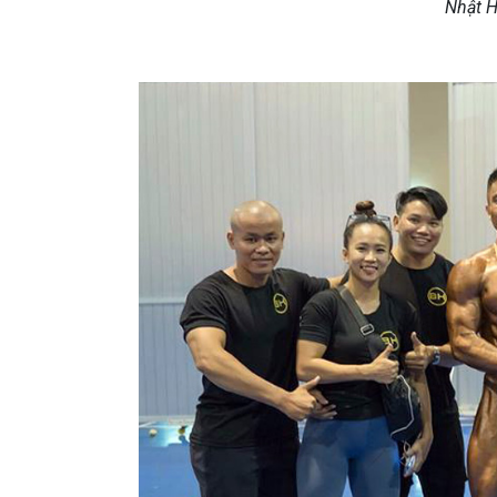
Nhật H