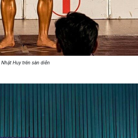
Nhật Huy trên sàn diễn