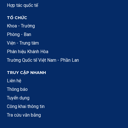
Hợp tác quốc tế
TỔ CHỨC
Khoa - Trường
Phòng - Ban
Viện - Trung tâm
Phân hiệu Khánh Hòa
Trường Quốc tế Việt Nam - Phần Lan
TRUY CẬP NHANH
Liên hệ
Thông báo
Tuyển dụng
Công khai thông tin
Tra cứu văn bằng