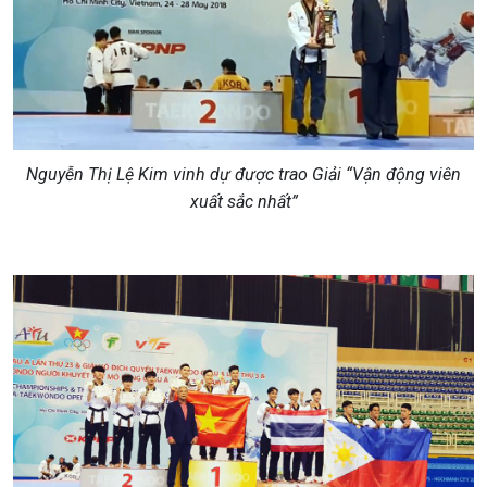
Nguyễn Thị Lệ Kim vinh dự được trao Giải “Vận động viên
xuất sắc nhất”