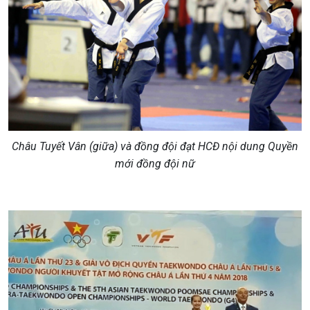
Châu Tuyết Vân (giữa) và đồng đội đạt HCĐ nội dung Quyền
mới đồng đội nữ