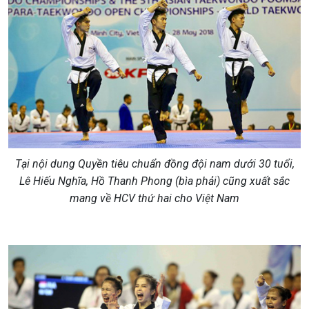
Tại nội dung Quyền tiêu chuẩn đồng đội nam dưới 30 tuổi,
Lê Hiếu Nghĩa, Hồ Thanh Phong (bìa phải) cũng xuất sắc
mang về HCV thứ hai cho Việt Nam