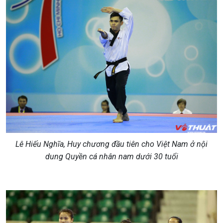
Lê Hiếu Nghĩa, Huy chương đầu tiên cho Việt Nam ở nội
dung Quyền cá nhân nam dưới 30 tuổi