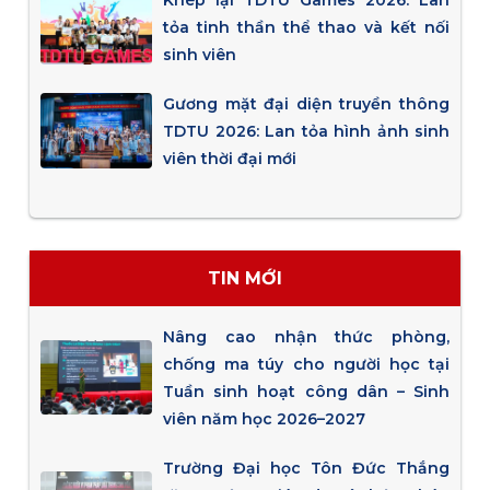
Khép lại TDTU Games 2026: Lan
tỏa tinh thần thể thao và kết nối
sinh viên
Gương mặt đại diện truyền thông
TDTU 2026: Lan tỏa hình ảnh sinh
viên thời đại mới
TIN MỚI
Nâng cao nhận thức phòng,
chống ma túy cho người học tại
Tuần sinh hoạt công dân – Sinh
viên năm học 2026–2027
Trường Đại học Tôn Đức Thắng