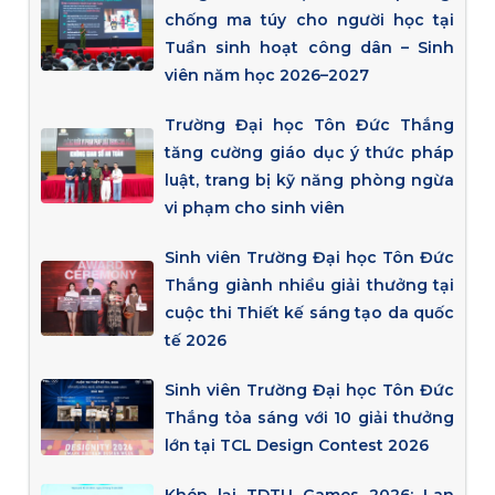
chống ma túy cho người học tại
Tuần sinh hoạt công dân – Sinh
viên năm học 2026–2027
Trường Đại học Tôn Đức Thắng
tăng cường giáo dục ý thức pháp
luật, trang bị kỹ năng phòng ngừa
vi phạm cho sinh viên
Sinh viên Trường Đại học Tôn Đức
Thắng giành nhiều giải thưởng tại
cuộc thi Thiết kế sáng tạo da quốc
tế 2026
Sinh viên Trường Đại học Tôn Đức
Thắng tỏa sáng với 10 giải thưởng
lớn tại TCL Design Contest 2026