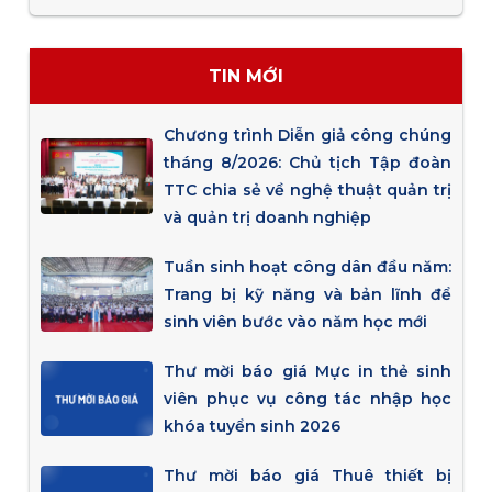
TIN MỚI
Chương trình Diễn giả công chúng
tháng 8/2026: Chủ tịch Tập đoàn
TTC chia sẻ về nghệ thuật quản trị
và quản trị doanh nghiệp
Tuần sinh hoạt công dân đầu năm:
Trang bị kỹ năng và bản lĩnh để
sinh viên bước vào năm học mới
Thư mời báo giá Mực in thẻ sinh
viên phục vụ công tác nhập học
khóa tuyển sinh 2026
Thư mời báo giá Thuê thiết bị