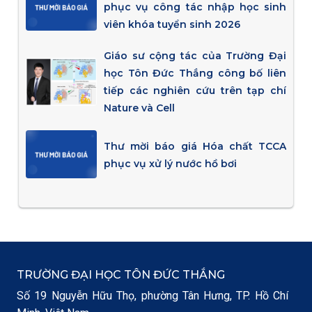
phục vụ công tác nhập học sinh
viên khóa tuyển sinh 2026
Giáo sư cộng tác của Trường Đại
học Tôn Đức Thắng công bố liên
tiếp các nghiên cứu trên tạp chí
Nature và Cell
Thư mời báo giá Hóa chất TCCA
phục vụ xử lý nước hồ bơi
TRƯỜNG ĐẠI HỌC TÔN ĐỨC THẮNG
Số 19 Nguyễn Hữu Thọ, phường Tân Hưng, TP. Hồ Chí