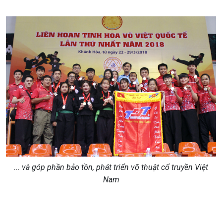
... và góp phần bảo tồn, phát triển võ thuật cổ truyền Việt
Nam