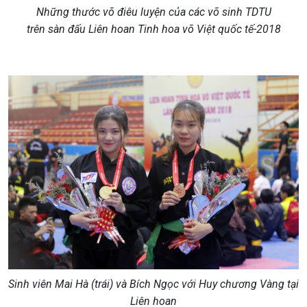
Những thước võ điêu luyện của các võ sinh TDTU
trên sàn đấu Liên hoan Tinh hoa võ Việt quốc tế-2018
Sinh viên Mai Hà (trái) và Bích Ngọc với Huy chương Vàng tại
Liên hoan