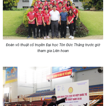
Đoàn võ thuật cổ truyền Đại học Tôn Đức Thắng trước giờ
tham gia Liên hoan