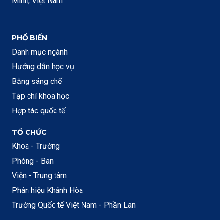
Minh, Việt Nam
PHỔ BIẾN
Danh mục ngành
Hướng dẫn học vụ
Bằng sáng chế
Tạp chí khoa học
Hợp tác quốc tế
TỔ CHỨC
Khoa - Trường
Phòng - Ban
Viện - Trung tâm
Phân hiệu Khánh Hòa
Trường Quốc tế Việt Nam - Phần Lan