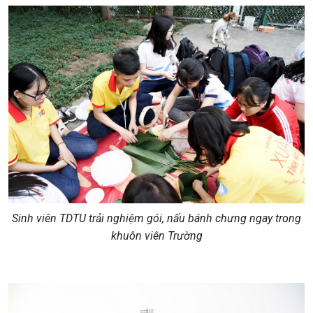
Sinh viên TDTU trải nghiệm gói, nấu bánh chưng ngay trong
khuôn viên Trường