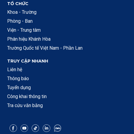
TỔ CHỨC
Khoa - Trường
Phòng - Ban
Viện - Trung tâm
Phân hiệu Khánh Hòa
Trường Quốc tế Việt Nam - Phần Lan
TRUY CẬP NHANH
Liên hệ
Thông báo
Tuyển dụng
Công khai thông tin
Tra cứu văn bằng