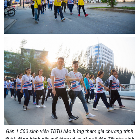
Gần 1.500 sinh viên TDTU hào hứng tham gia chương trình