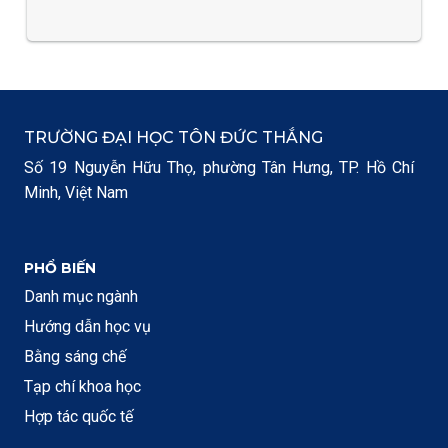
TRƯỜNG ĐẠI HỌC TÔN ĐỨC THẮNG
Số 19 Nguyễn Hữu Thọ, phường Tân Hưng, TP. Hồ Chí
Minh, Việt Nam
PHỔ BIẾN
Danh mục ngành
Hướng dẫn học vụ
Bằng sáng chế
Tạp chí khoa học
Hợp tác quốc tế