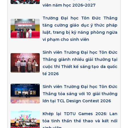
viên năm học 2026–2027
Trường Đại học Tôn Đức Thắng
tăng cường giáo dục ý thức pháp
luật, trang bị kỹ năng phòng ngừa
vi phạm cho sinh viên
Sinh viên Trường Đại học Tôn Đức
Thắng giành nhiều giải thưởng tại
cuộc thi Thiết kế sáng tạo da quốc
tế 2026
Sinh viên Trường Đại học Tôn Đức
Thắng tỏa sáng với 10 giải thưởng
lớn tại TCL Design Contest 2026
Khép lại TDTU Games 2026: Lan
tỏa tinh thần thể thao và kết nối