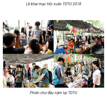
Lễ khai mạc Hội xuân TDTU 2018
Phiên chợ đầu năm tại TDTU