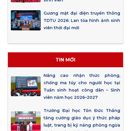
sinh viên
Gương mặt đại diện truyền thông
TDTU 2026: Lan tỏa hình ảnh sinh
viên thời đại mới
TIN MỚI
Nâng cao nhận thức phòng,
chống ma túy cho người học tại
Tuần sinh hoạt công dân – Sinh
viên năm học 2026–2027
Trường Đại học Tôn Đức Thắng
tăng cường giáo dục ý thức pháp
luật, trang bị kỹ năng phòng ngừa