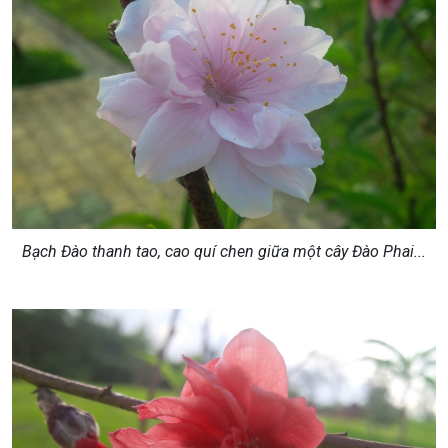
Bạch Đào thanh tao, cao quí chen giữa một cây Đào Phai...