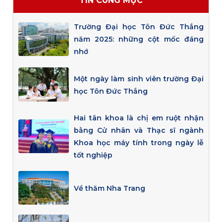
TIN CÙNG MỤC
Trường Đại học Tôn Đức Thắng
năm 2025: những cột mốc đáng
nhớ
Một ngày làm sinh viên trường Đại
học Tôn Đức Thắng
Hai tân khoa là chị em ruột nhận
bằng Cử nhân và Thạc sĩ ngành
Khoa học máy tính trong ngày lễ
tốt nghiệp
Về thăm Nha Trang