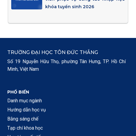
khóa tuyển sinh 2026
TRƯỜNG ĐẠI HỌC TÔN ĐỨC THẮNG
Số 19 Nguyễn Hữu Thọ, phường Tân Hưng, TP. Hồ Chí
Minh, Việt Nam
PHỔ BIẾN
Danh mục ngành
Hướng dẫn học vụ
Bằng sáng chế
Tạp chí khoa học