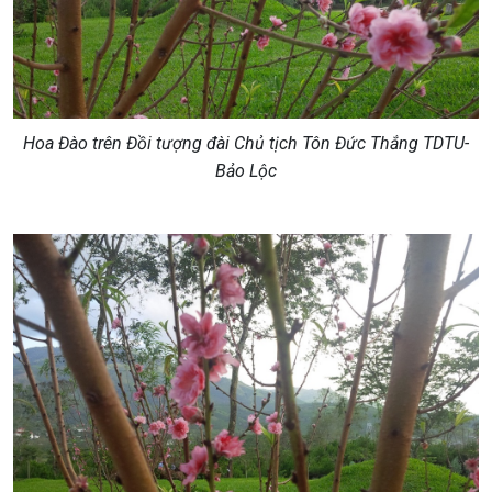
Hoa Đào trên Đồi tượng đài Chủ tịch Tôn Đức Thắng TDTU-
Bảo Lộc