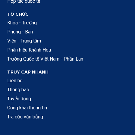
Hợp tác quốc tế
TỔ CHỨC
Khoa - Trường
Phòng - Ban
Viện - Trung tâm
Phân hiệu Khánh Hòa
Trường Quốc tế Việt Nam - Phần Lan
TRUY CẬP NHANH
Liên hệ
Thông báo
Tuyển dụng
Công khai thông tin
Tra cứu văn bằng