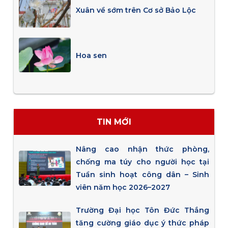
Xuân về sớm trên Cơ sở Bảo Lộc
Hoa sen
TIN MỚI
Nâng cao nhận thức phòng,
chống ma túy cho người học tại
Tuần sinh hoạt công dân – Sinh
viên năm học 2026–2027
Trường Đại học Tôn Đức Thắng
tăng cường giáo dục ý thức pháp