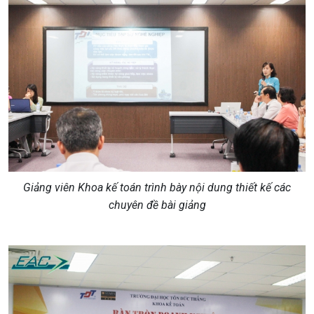
Giảng viên Khoa kế toán trình bày nội dung thiết kế các
chuyên đề bài giảng