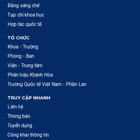
Bằng sáng chế
Tạp chí khoa học
Hợp tác quốc tế
TỔ CHỨC
Khoa - Trường
Phòng - Ban
Viện - Trung tâm
Phân hiệu Khánh Hòa
Trường Quốc tế Việt Nam - Phần Lan
TRUY CẬP NHANH
Liên hệ
Thông báo
Tuyển dụng
Công khai thông tin