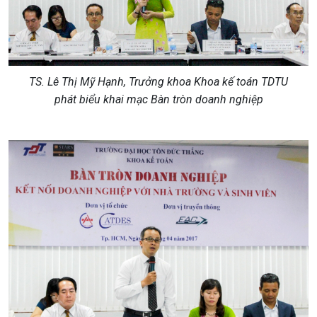
TS. Lê Thị Mỹ Hạnh, Trưởng khoa Khoa kế toán TDTU
phát biểu khai mạc Bàn tròn doanh nghiệp