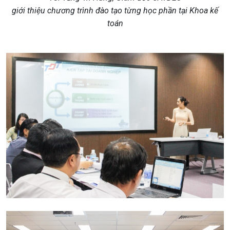
giới thiệu chương trình đào tạo từng học phần tại Khoa kế
toán