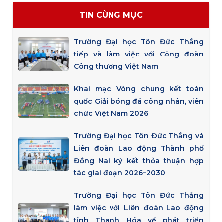
TIN CÙNG MỤC
Trường Đại học Tôn Đức Thắng
tiếp và làm việc với Công đoàn
Công thương Việt Nam
Khai mạc Vòng chung kết toàn
quốc Giải bóng đá công nhân, viên
chức Việt Nam 2026
Trường Đại học Tôn Đức Thắng và
Liên đoàn Lao động Thành phố
Đồng Nai ký kết thỏa thuận hợp
tác giai đoạn 2026–2030
Trường Đại học Tôn Đức Thắng
làm việc với Liên đoàn Lao động
tỉnh Thanh Hóa về phát triển