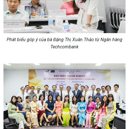
Phát biểu góp ý của bà Đặng Thị Xuân Thảo từ Ngân hàng
Techcombank