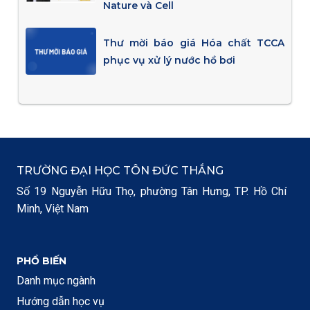
Nature và Cell
Thư mời báo giá Hóa chất TCCA
phục vụ xử lý nước hồ bơi
TRƯỜNG ĐẠI HỌC TÔN ĐỨC THẮNG
Số 19 Nguyễn Hữu Thọ, phường Tân Hưng, TP. Hồ Chí
Minh, Việt Nam
PHỔ BIẾN
Danh mục ngành
Hướng dẫn học vụ