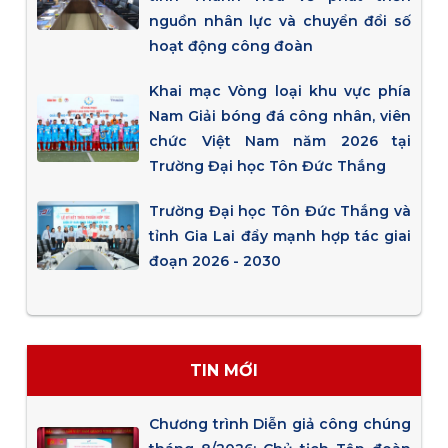
nguồn nhân lực và chuyển đổi số
hoạt động công đoàn
Khai mạc Vòng loại khu vực phía
Nam Giải bóng đá công nhân, viên
chức Việt Nam năm 2026 tại
Trường Đại học Tôn Đức Thắng
Trường Đại học Tôn Đức Thắng và
tỉnh Gia Lai đẩy mạnh hợp tác giai
đoạn 2026 - 2030
TIN MỚI
Chương trình Diễn giả công chúng