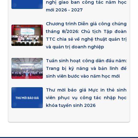
nghị giao ban công tác năm học
mới 2026 - 2027
Chương trình Diễn giả công chúng
tháng 8/2026: Chủ tịch Tập đoàn
TTC chia sẻ về nghệ thuật quản trị
và quản trị doanh nghiệp
Tuần sinh hoạt công dân đầu năm:
Trang bị kỹ năng và bản lĩnh để
sinh viên bước vào năm học mới
Thư mời báo giá Mực in thẻ sinh
viên phục vụ công tác nhập học
khóa tuyển sinh 2026