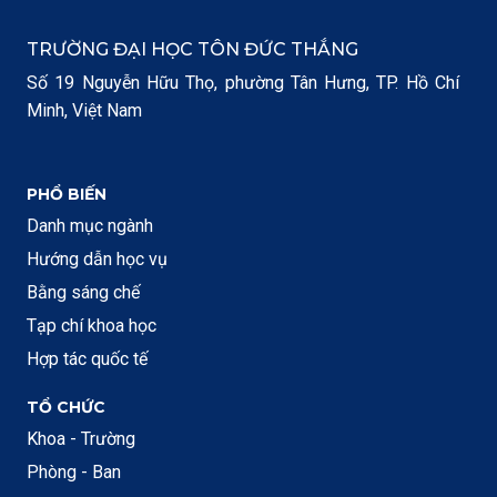
TRƯỜNG ĐẠI HỌC TÔN ĐỨC THẮNG
Số 19 Nguyễn Hữu Thọ, phường Tân Hưng, TP. Hồ Chí
Minh, Việt Nam
PHỔ BIẾN
Danh mục ngành
Hướng dẫn học vụ
Bằng sáng chế
Tạp chí khoa học
Hợp tác quốc tế
TỔ CHỨC
Khoa - Trường
Phòng - Ban