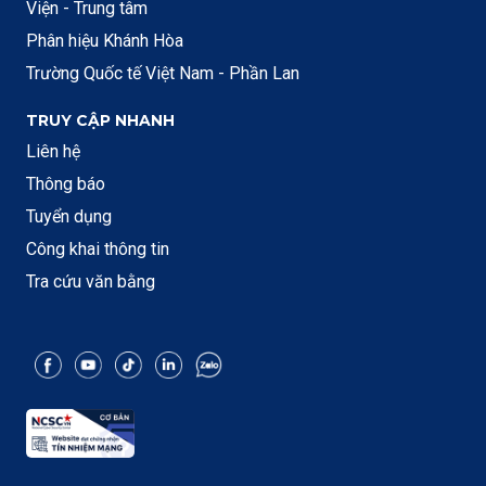
Viện - Trung tâm
Phân hiệu Khánh Hòa
Trường Quốc tế Việt Nam - Phần Lan
TRUY CẬP NHANH
Liên hệ
Thông báo
Tuyển dụng
Công khai thông tin
Tra cứu văn bằng