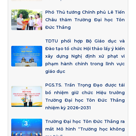
Phó Thủ tướng Chính phủ Lê Tiến
Châu thăm Trường Đại học Tôn
Đức Thắng
TDTU phối hợp Bộ Giáo dục và
Đào tạo tổ chức Hội thảo lấy ý kiến
xây dựng Nghị định xử phạt vi
phạm hành chính trong lĩnh vực
giáo dục
PGS.TS. Trần Trọng Đạo được tái
bổ nhiệm giữ chức Hiệu trưởng
Trường Đại học Tôn Đức Thắng
nhiệm kỳ 2026–2031
Trường Đại học Tôn Đức Thắng ra
mắt Mô hình “Trường học không