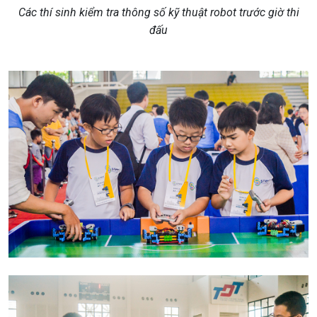
Các thí sinh kiểm tra thông số kỹ thuật robot trước giờ thi
đấu