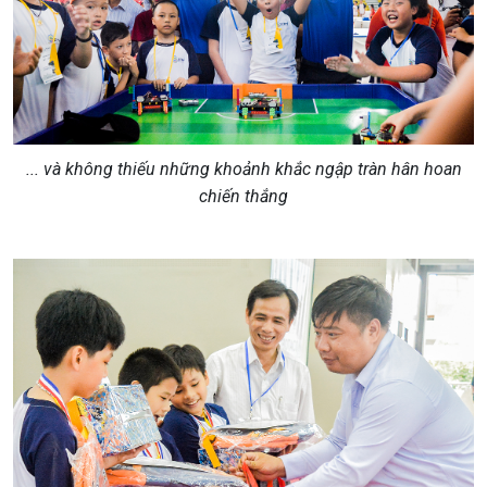
... và không thiếu những khoảnh khắc ngập tràn hân hoan
chiến thắng