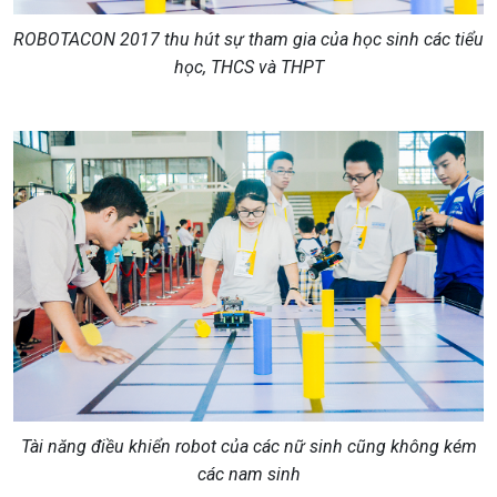
ROBOTACON 2017 thu hút sự tham gia của học sinh các tiểu
học, THCS và THPT
Tài năng điều khiển robot của các nữ sinh cũng không kém
các nam sinh