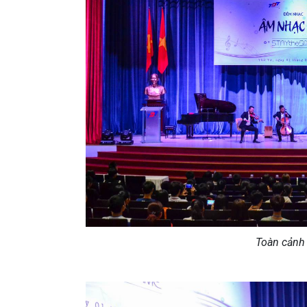
Toàn cảnh 