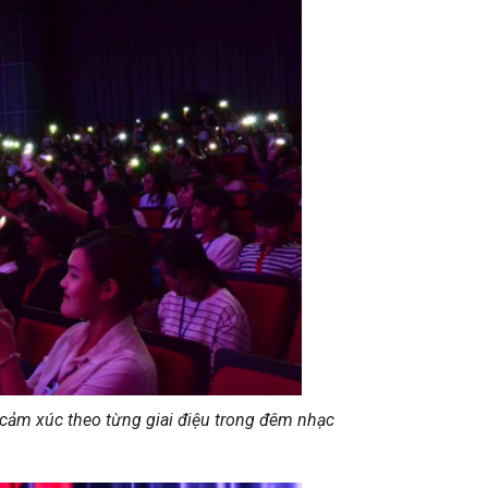
cảm xúc theo từng giai điệu trong đêm nhạc