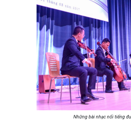
Những bài nhạc nổi tiếng đư