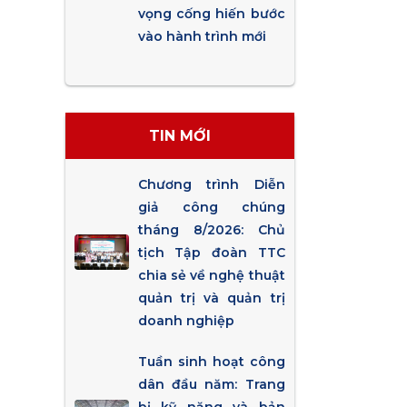
vọng cống hiến bước
vào hành trình mới
TIN MỚI
Chương trình Diễn
giả công chúng
tháng 8/2026: Chủ
tịch Tập đoàn TTC
chia sẻ về nghệ thuật
quản trị và quản trị
doanh nghiệp
Tuần sinh hoạt công
dân đầu năm: Trang