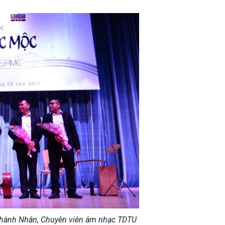
hành Nhân, Chuyên viên âm nhạc TDTU