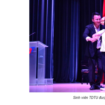
Sinh viên TDTU đư