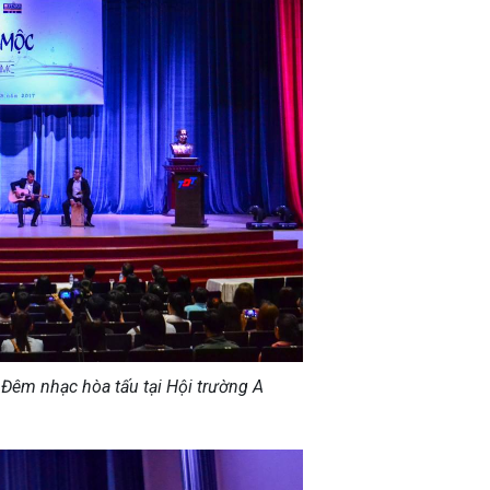
Đêm nhạc hòa tấu tại Hội trường A