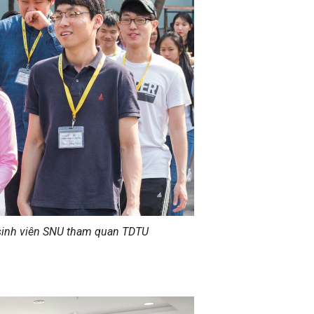
sinh viên SNU tham quan TDTU