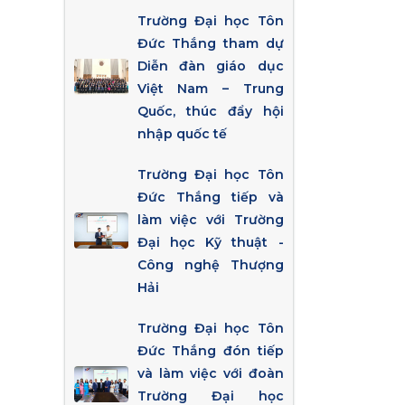
Trường Đại học Tôn
Đức Thắng tham dự
Diễn đàn giáo dục
Việt Nam – Trung
Quốc, thúc đẩy hội
nhập quốc tế
Trường Đại học Tôn
Đức Thắng tiếp và
làm việc với Trường
Đại học Kỹ thuật -
Công nghệ Thượng
Hải
Trường Đại học Tôn
Đức Thắng đón tiếp
và làm việc với đoàn
Trường Đại học