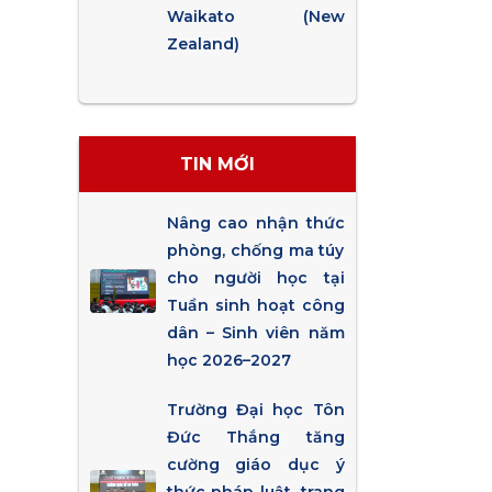
Waikato (New
Zealand)
TIN MỚI
Nâng cao nhận thức
phòng, chống ma túy
cho người học tại
Tuần sinh hoạt công
dân – Sinh viên năm
học 2026–2027
Trường Đại học Tôn
Đức Thắng tăng
cường giáo dục ý