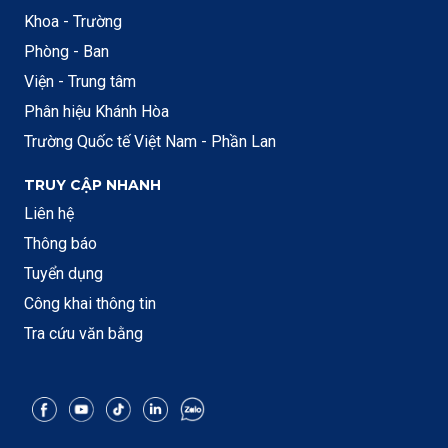
Khoa - Trường
Phòng - Ban
Viện - Trung tâm
Phân hiệu Khánh Hòa
Trường Quốc tế Việt Nam - Phần Lan
TRUY CẬP NHANH
Liên hệ
Thông báo
Tuyển dụng
Công khai thông tin
Tra cứu văn bằng