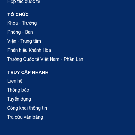
Hợp tác quốc tế
TỔ CHỨC
Khoa - Trường
Phòng - Ban
Viện - Trung tâm
Phân hiệu Khánh Hòa
Trường Quốc tế Việt Nam - Phần Lan
TRUY CẬP NHANH
Liên hệ
Thông báo
Tuyển dụng
Công khai thông tin
Tra cứu văn bằng