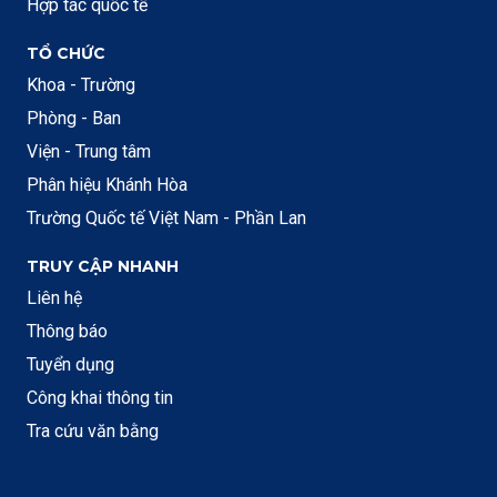
Hợp tác quốc tế
TỔ CHỨC
Khoa - Trường
Phòng - Ban
Viện - Trung tâm
Phân hiệu Khánh Hòa
Trường Quốc tế Việt Nam - Phần Lan
TRUY CẬP NHANH
Liên hệ
Thông báo
Tuyển dụng
Công khai thông tin
Tra cứu văn bằng