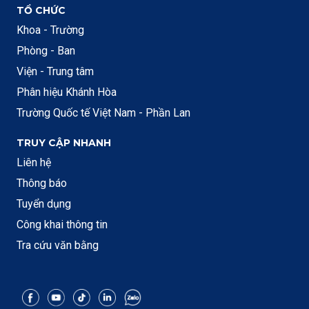
TỔ CHỨC
Khoa - Trường
Phòng - Ban
Viện - Trung tâm
Phân hiệu Khánh Hòa
Trường Quốc tế Việt Nam - Phần Lan
TRUY CẬP NHANH
Liên hệ
Thông báo
Tuyển dụng
Công khai thông tin
Tra cứu văn bằng