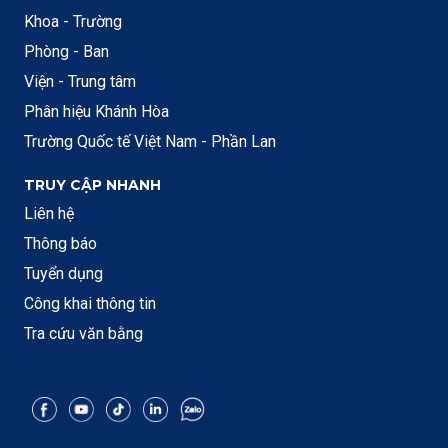
Khoa - Trường
Phòng - Ban
Viện - Trung tâm
Phân hiệu Khánh Hòa
Trường Quốc tế Việt Nam - Phần Lan
TRUY CẬP NHANH
Liên hệ
Thông báo
Tuyển dụng
Công khai thông tin
Tra cứu văn bằng