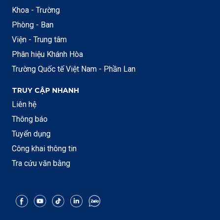
Khoa - Trường
Phòng - Ban
Viện - Trung tâm
Phân hiệu Khánh Hòa
Trường Quốc tế Việt Nam - Phần Lan
TRUY CẬP NHANH
Liên hệ
Thông báo
Tuyển dụng
Công khai thông tin
Tra cứu văn bằng