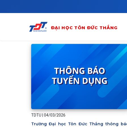
Skip to main content
ĐẠI HỌC TÔN ĐỨC THẮNG
TDTU
|
04/03/2026
Trường Đại học Tôn Đức Thắng thông bá