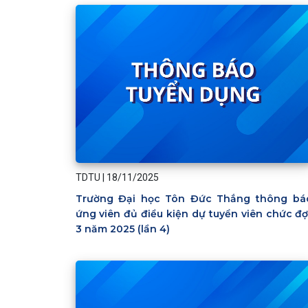
TDTU
|
18/11/2025
Trường Đại học Tôn Đức Thắng thông bá
ứng viên đủ điều kiện dự tuyển viên chức đợ
3 năm 2025 (lần 4)