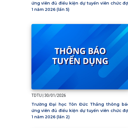
ứng viên đủ điều kiện dự tuyển viên chức đợ
1 năm 2026 (lần 5)
TDTU
|
30/01/2026
Trường Đại học Tôn Đức Thắng thông bá
ứng viên đủ điều kiện dự tuyển viên chức đợ
1 năm 2026 (lần 2)