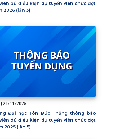
viên đủ điều kiện dự tuyển viên chức đợt
m 2026 (lần 3)
|
21/11/2025
ng Đại học Tôn Đức Thắng thông báo
viên đủ điều kiện dự tuyển viên chức đợt
m 2025 (lần 5)