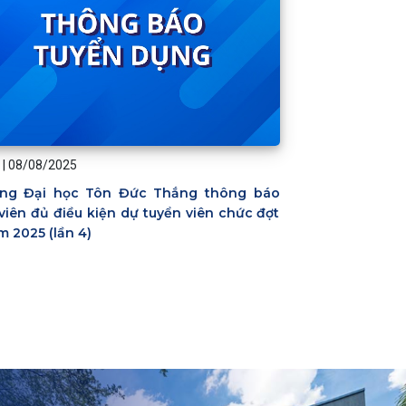
|
08/08/2025
ng Đại học Tôn Đức Thắng thông báo
viên đủ điều kiện dự tuyển viên chức đợt
m 2025 (lần 4)