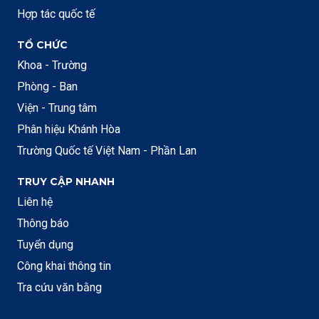
Hợp tác quốc tế
TỔ CHỨC
Khoa - Trường
Phòng - Ban
Viện - Trung tâm
Phân hiệu Khánh Hòa
Trường Quốc tế Việt Nam - Phần Lan
TRUY CẬP NHANH
Liên hệ
Thông báo
Tuyển dụng
Công khai thông tin
Tra cứu văn bằng