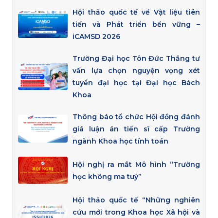
Hội thảo quốc tế về Vật liệu tiên
tiến và Phát triển bền vững –
iCAMSD 2026
Trường Đại học Tôn Đức Thắng tư
vấn lựa chọn nguyện vọng xét
tuyển đại học tại Đại học Bách
Khoa
Thông báo tổ chức Hội đồng đánh
giá luận án tiến sĩ cấp Trường
ngành Khoa học tính toán
Hội nghị ra mắt Mô hình “Trường
học không ma tuý”
Hội thảo quốc tế “Những nghiên
cứu mới trong Khoa học Xã hội và