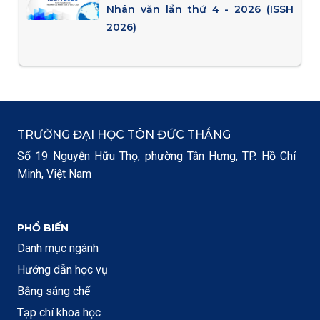
Nhân văn lần thứ 4 - 2026 (ISSH
2026)
TRƯỜNG ĐẠI HỌC TÔN ĐỨC THẮNG
Số 19 Nguyễn Hữu Thọ, phường Tân Hưng, TP. Hồ Chí
Minh, Việt Nam
PHỔ BIẾN
Danh mục ngành
Hướng dẫn học vụ
Bằng sáng chế
Tạp chí khoa học