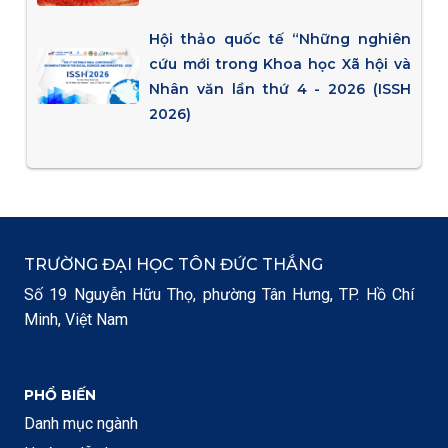
Hội thảo quốc tế “Những nghiên
cứu mới trong Khoa học Xã hội và
Nhân văn lần thứ 4 - 2026 (ISSH
2026)
TRƯỜNG ĐẠI HỌC TÔN ĐỨC THẮNG
Số 19 Nguyễn Hữu Thọ, phường Tân Hưng, TP. Hồ Chí
Minh, Việt Nam
PHỔ BIẾN
Danh mục ngành