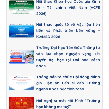
Hội thảo Khoa học Quốc gia Kinh
tế - Tài chính Việt Nam (VCFE
2026)
Hội thảo quốc tế về Vật liệu tiên
tiến và Phát triển bền vững –
iCAMSD 2026
Trường Đại học Tôn Đức Thắng tư
vấn lựa chọn nguyện vọng xét
tuyển đại học tại Đại học Bách
Khoa
Thông báo tổ chức Hội đồng đánh
giá luận án tiến sĩ cấp Trường
ngành Khoa học tính toán
Hội nghị ra mắt Mô hình “Trường
học không ma tuý”