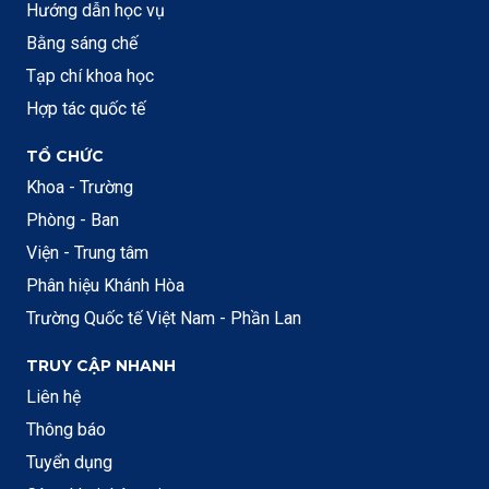
Hướng dẫn học vụ
Bằng sáng chế
Tạp chí khoa học
Hợp tác quốc tế
TỔ CHỨC
Khoa - Trường
Phòng - Ban
Viện - Trung tâm
Phân hiệu Khánh Hòa
Trường Quốc tế Việt Nam - Phần Lan
TRUY CẬP NHANH
Liên hệ
Thông báo
Tuyển dụng