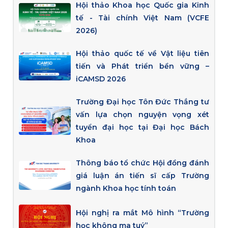
Hội thảo Khoa học Quốc gia Kinh
tế - Tài chính Việt Nam (VCFE
2026)
Hội thảo quốc tế về Vật liệu tiên
tiến và Phát triển bền vững –
iCAMSD 2026
Trường Đại học Tôn Đức Thắng tư
vấn lựa chọn nguyện vọng xét
tuyển đại học tại Đại học Bách
Khoa
Thông báo tổ chức Hội đồng đánh
giá luận án tiến sĩ cấp Trường
ngành Khoa học tính toán
Hội nghị ra mắt Mô hình “Trường
học không ma tuý”