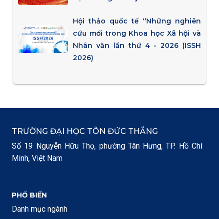
Hội thảo quốc tế “Những nghiên
cứu mới trong Khoa học Xã hội và
Nhân văn lần thứ 4 - 2026 (ISSH
2026)
TRƯỜNG ĐẠI HỌC TÔN ĐỨC THẮNG
Số 19 Nguyễn Hữu Thọ, phường Tân Hưng, TP. Hồ Chí
Minh, Việt Nam
PHỔ BIẾN
Danh mục ngành