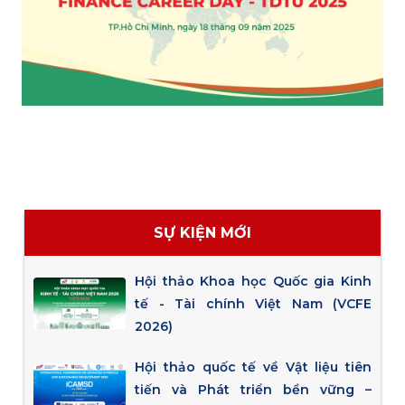
SỰ KIỆN MỚI
Hội thảo Khoa học Quốc gia Kinh
tế - Tài chính Việt Nam (VCFE
2026)
Hội thảo quốc tế về Vật liệu tiên
tiến và Phát triển bền vững –