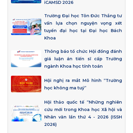
iCAMSD 2026
Trường Đại học Tôn Đức Thắng tư
vấn lựa chọn nguyện vọng xét
tuyển đại học tại Đại học Bách
Khoa
Thông báo tổ chức Hội đồng đánh
giá luận án tiến sĩ cấp Trường
ngành Khoa học tính toán
Hội nghị ra mắt Mô hình “Trường
học không ma tuý”
Hội thảo quốc tế “Những nghiên
cứu mới trong Khoa học Xã hội và
Nhân văn lần thứ 4 - 2026 (ISSH
2026)