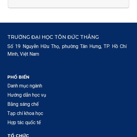
TRƯỜNG ĐẠI HỌC TÔN ĐỨC THẮNG
Số 19 Nguyễn Hữu Thọ, phường Tân Hưng, TP. Hồ Chí
Minh, Việt Nam
PHỔ BIẾN
Danh mục ngành
Hướng dẫn học vụ
Bằng sáng chế
Tạp chí khoa học
Hợp tác quốc tế
TỔ CHỨC