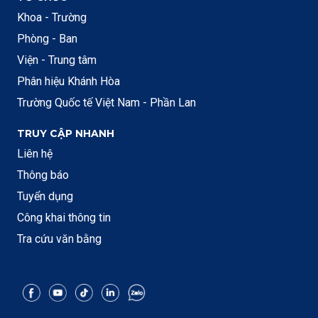
Khoa - Trường
Phòng - Ban
Viện - Trung tâm
Phân hiệu Khánh Hòa
Trường Quốc tế Việt Nam - Phần Lan
TRUY CẬP NHANH
Liên hệ
Thông báo
Tuyển dụng
Công khai thông tin
Tra cứu văn bằng