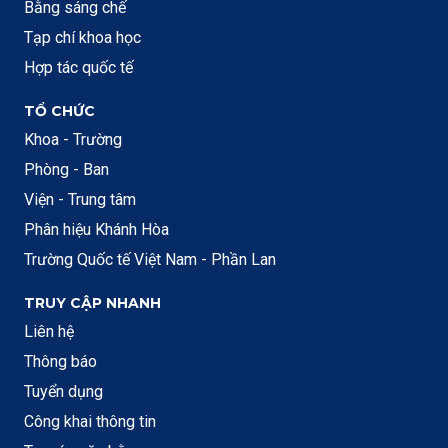
Bằng sáng chế
Tạp chí khoa học
Hợp tác quốc tế
TỔ CHỨC
Khoa - Trường
Phòng - Ban
Viện - Trung tâm
Phân hiệu Khánh Hòa
Trường Quốc tế Việt Nam - Phần Lan
TRUY CẬP NHANH
Liên hệ
Thông báo
Tuyển dụng
Công khai thông tin