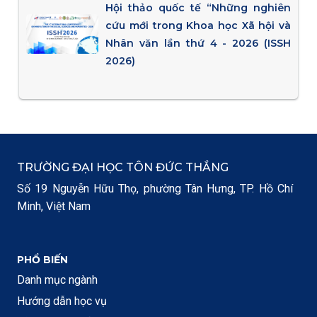
Hội thảo quốc tế “Những nghiên
cứu mới trong Khoa học Xã hội và
Nhân văn lần thứ 4 - 2026 (ISSH
2026)
TRƯỜNG ĐẠI HỌC TÔN ĐỨC THẮNG
Số 19 Nguyễn Hữu Thọ, phường Tân Hưng, TP. Hồ Chí
Minh, Việt Nam
PHỔ BIẾN
Danh mục ngành
Hướng dẫn học vụ