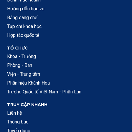
Hướng dẫn học vụ
Bằng sáng chế
Tạp chí khoa học
Hợp tác quốc tế
TỔ CHỨC
Khoa - Trường
Phòng - Ban
Viện - Trung tâm
Phân hiệu Khánh Hòa
Trường Quốc tế Việt Nam - Phần Lan
TRUY CẬP NHANH
Liên hệ
Thông báo
Tuyển dụng