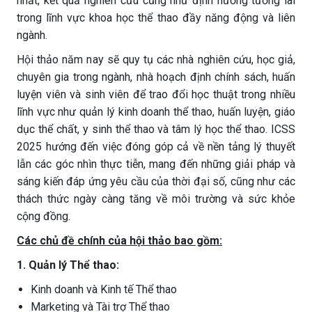
nhất, kết quả nghiên cứu cũng như định hướng tương lai
trong lĩnh vực khoa học thể thao đầy năng động và liên
ngành.
Hội thảo năm nay sẽ quy tụ các nhà nghiên cứu, học giả,
chuyên gia trong ngành, nhà hoạch định chính sách, huấn
luyện viên và sinh viên để trao đổi học thuật trong nhiều
lĩnh vực như quản lý kinh doanh thể thao, huấn luyện, giáo
dục thể chất, y sinh thể thao và tâm lý học thể thao. ICSS
2025 hướng đến việc đóng góp cả về nền tảng lý thuyết
lẫn các góc nhìn thực tiễn, mang đến những giải pháp và
sáng kiến đáp ứng yêu cầu của thời đại số, cũng như các
thách thức ngày càng tăng về môi trường và sức khỏe
cộng đồng.
Các chủ đề chính của hội thảo bao gồm:
1. Quản lý Thể thao:
Kinh doanh và Kinh tế Thể thao
Marketing và Tài trợ Thể thao