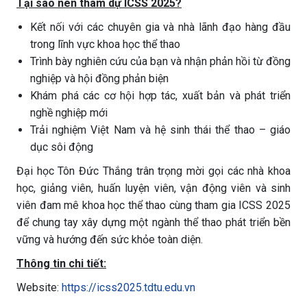
Tại sao nên tham dự ICSS 2025?
Kết nối với các chuyên gia và nhà lãnh đạo hàng đầu
trong lĩnh vực khoa học thể thao
Trình bày nghiên cứu của bạn và nhận phản hồi từ đồng
nghiệp và hội đồng phản biện
Khám phá các cơ hội hợp tác, xuất bản và phát triển
nghề nghiệp mới
Trải nghiệm Việt Nam và hệ sinh thái thể thao – giáo
dục sôi động
Đại học Tôn Đức Thắng trân trọng mời gọi các nhà khoa
học, giảng viên, huấn luyện viên, vận động viên và sinh
viên đam mê khoa học thể thao cùng tham gia ICSS 2025
để chung tay xây dựng một ngành thể thao phát triển bền
vững và hướng đến sức khỏe toàn diện.
Thông tin chi tiết:
Website:
https://icss2025.tdtu.edu.vn