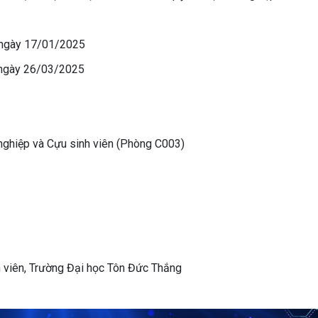
 ngày 17/01/2025
 ngày 26/03/2025
 nghiệp và Cựu sinh viên (Phòng C003)
h viên, Trường Đại học Tôn Đức Thắng