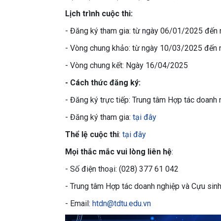
Lịch trình cuộc thi:
- Đăng ký tham gia: từ ngày 06/01/2025 đến
- Vòng chung khảo: từ ngày 10/03/2025 đến
- Vòng chung kết: Ngày 16/04/2025
- Cách thức đăng ký:
- Đăng ký trực tiếp: Trung tâm Hợp tác doanh
- Đăng ký tham gia:
tại đây
Thể lệ cuộc thi
:
tại đây
Mọi thắc mắc vui lòng liên hệ
:
- Số điện thoại: (028) 377 61 042
- Trung tâm Hợp tác doanh nghiệp và Cựu sin
- Email:
htdn@tdtu.edu.vn