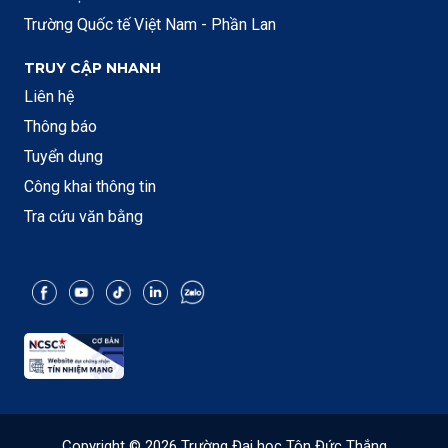
Trường Quốc tế Việt Nam - Phần Lan
TRUY CẬP NHANH
Liên hệ
Thông báo
Tuyển dụng
Công khai thông tin
Tra cứu văn bằng
Copyright © 2026 Trường Đại học Tôn Đức Thắng