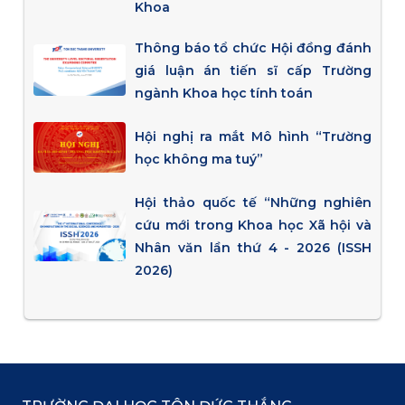
Khoa
Thông báo tổ chức Hội đồng đánh
giá luận án tiến sĩ cấp Trường
ngành Khoa học tính toán
Hội nghị ra mắt Mô hình “Trường
học không ma tuý”
Hội thảo quốc tế “Những nghiên
cứu mới trong Khoa học Xã hội và
Nhân văn lần thứ 4 - 2026 (ISSH
2026)