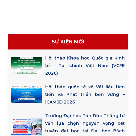
SỰ KIỆN MỚI
Hội thảo Khoa học Quốc gia Kinh
tế - Tài chính Việt Nam (VCFE
2026)
Hội thảo quốc tế về Vật liệu tiên
tiến và Phát triển bền vững –
iCAMSD 2026
Trường Đại học Tôn Đức Thắng tư
vấn lựa chọn nguyện vọng xét
tuyển đại học tại Đại học Bách