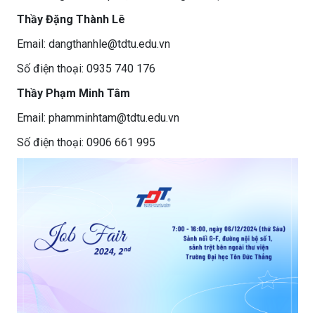
Thầy Đặng Thành Lê
Email: dangthanhle@tdtu.edu.vn
Số điện thoại: 0935 740 176
Thầy Phạm Minh Tâm
Email: phamminhtam@tdtu.edu.vn
Số điện thoại: 0906 661 995