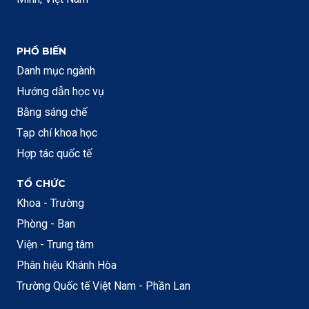
PHỔ BIẾN
Danh mục ngành
Hướng dẫn học vụ
Bằng sáng chế
Tạp chí khoa học
Hợp tác quốc tế
TỔ CHỨC
Khoa - Trường
Phòng - Ban
Viện - Trung tâm
Phân hiệu Khánh Hòa
Trường Quốc tế Việt Nam - Phần Lan