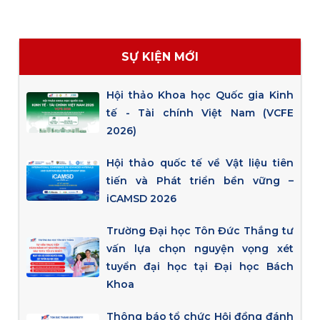
SỰ KIỆN MỚI
Hội thảo Khoa học Quốc gia Kinh
tế - Tài chính Việt Nam (VCFE
2026)
Hội thảo quốc tế về Vật liệu tiên
tiến và Phát triển bền vững –
iCAMSD 2026
Trường Đại học Tôn Đức Thắng tư
vấn lựa chọn nguyện vọng xét
tuyển đại học tại Đại học Bách
Khoa
Thông báo tổ chức Hội đồng đánh