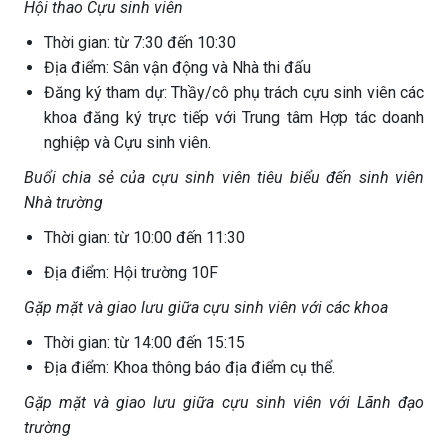
Hội thao Cựu sinh viên
Thời gian: từ 7:30 đến 10:30
Địa điểm: Sân vận động và Nhà thi đấu
Đăng ký tham dự: Thầy/cô phụ trách cựu sinh viên các
khoa đăng ký trực tiếp với Trung tâm Hợp tác doanh
nghiệp và Cựu sinh viên.
Buổi chia sẻ của cựu sinh viên tiêu biểu đến sinh viên
Nhà trường
Thời gian: từ 10:00 đến 11:30
Địa điểm: Hội trường 10F
Gặp mặt và giao lưu giữa cựu sinh viên với các khoa
Thời gian: từ 14:00 đến 15:15
Địa điểm: Khoa thông báo địa điểm cụ thể.
Gặp mặt và giao lưu giữa cựu sinh viên với Lãnh đạo
trường