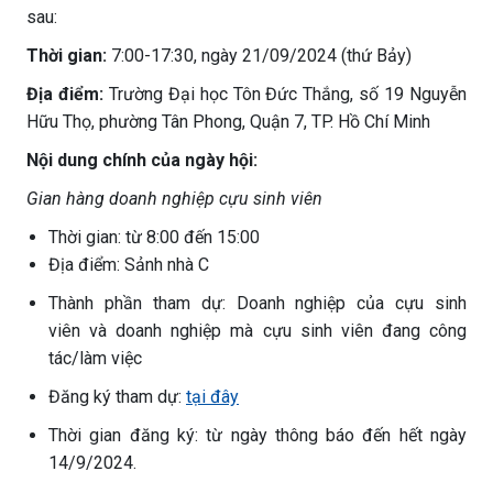
sau:
Thời gian:
7:00-17:30, ngày 21/09/2024 (thứ Bảy)
Địa điểm:
Trường Đại học Tôn Đức Thắng, số 19 Nguyễn
Hữu Thọ, phường Tân Phong, Quận 7, TP. Hồ Chí Minh
Nội dung chính của ngày hội:
Gian hàng doanh nghiệp cựu sinh viên
Thời gian: từ 8:00 đến 15:00
Địa điểm: Sảnh nhà C
Thành phần tham dự: Doanh nghiệp của cựu sinh
viên và doanh nghiệp mà cựu sinh viên đang công
tác/làm việc
Đăng ký tham dự:
tại đây
Thời gian đăng ký: từ ngày thông báo đến hết ngày
14/9/2024.