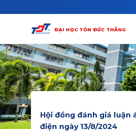
Skip to main content
ĐẠI HỌC TÔN ĐỨC THẮNG
Hội đồng đánh giá luận 
điện ngày 13/8/2024