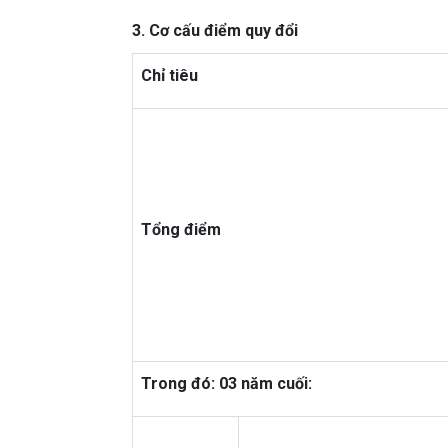
3. Cơ cấu điểm quy đổi
Chỉ tiêu
Tổng điểm
Trong đó: 03 năm cuối: