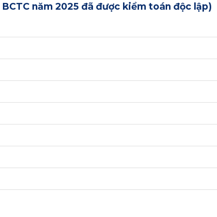
o BCTC năm 2025 đã được kiểm toán độc lập)