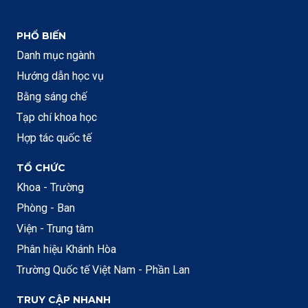
PHỔ BIẾN
Danh mục ngành
Hướng dẫn học vụ
Bằng sáng chế
Tạp chí khoa học
Hợp tác quốc tế
TỔ CHỨC
Khoa - Trường
Phòng - Ban
Viện - Trung tâm
Phân hiệu Khánh Hòa
Trường Quốc tế Việt Nam - Phần Lan
TRUY CẬP NHANH