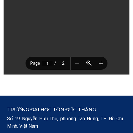
TRƯỜNG ĐẠI HỌC TÔN ĐỨC THẮNG
Số 19 Nguyễn Hữu Thọ, phường Tân Hưng, TP. Hồ Chí
Minh, Việt Nam