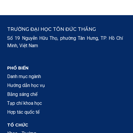
TRƯỜNG ĐẠI HỌC TÔN ĐỨC THẮNG
Số 19 Nguyễn Hữu Thọ, phường Tân Hưng, TP. Hồ Chí
Minh, Việt Nam
PHỔ BIẾN
Danh mục ngành
Hướng dẫn học vụ
Bằng sáng chế
Tạp chí khoa học
Hợp tác quốc tế
TỔ CHỨC