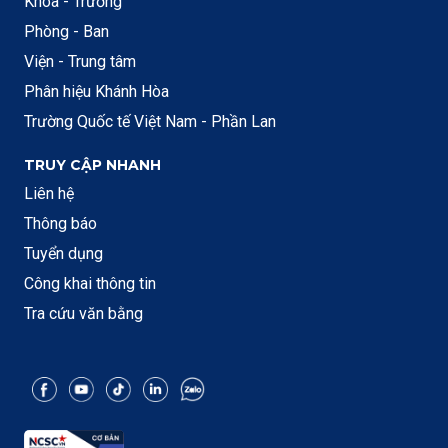
Khoa - Trường
Phòng - Ban
Viện - Trung tâm
Phân hiệu Khánh Hòa
Trường Quốc tế Việt Nam - Phần Lan
TRUY CẬP NHANH
Liên hệ
Thông báo
Tuyển dụng
Công khai thông tin
Tra cứu văn bằng