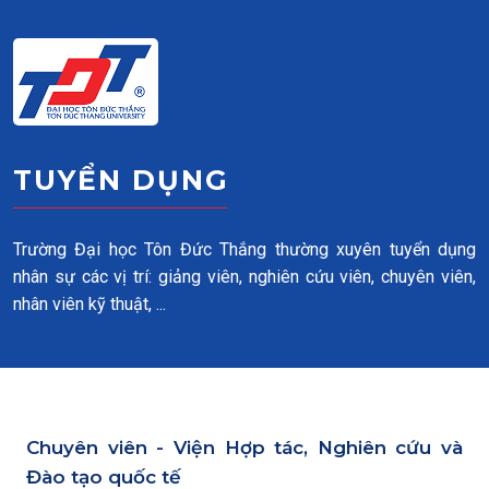
Skip to main content
TUYỂN DỤNG
Trường Đại học Tôn Đức Thắng thường xuyên tuyển dụng
nhân sự các vị trí: giảng viên, nghiên cứu viên, chuyên viên,
nhân viên kỹ thuật, ...
Chuyên viên - Viện Hợp tác, Nghiên cứu và
Đào tạo quốc tế