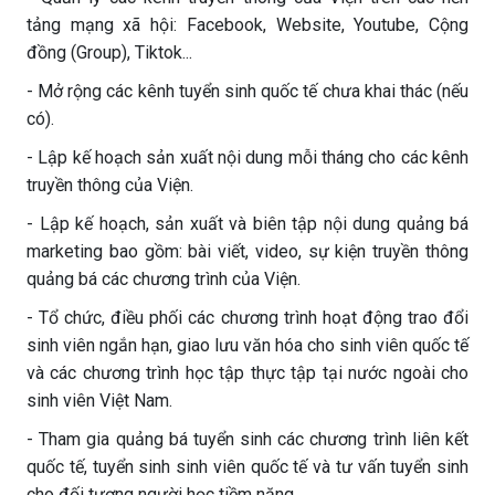
tảng mạng xã hội: Facebook, Website, Youtube, Cộng
đồng (Group), Tiktok...
- Mở rộng các kênh tuyển sinh quốc tế chưa khai thác (nếu
có).
- Lập kế hoạch sản xuất nội dung mỗi tháng cho các kênh
truyền thông của Viện.
- Lập kế hoạch, sản xuất và biên tập nội dung quảng bá
marketing bao gồm: bài viết, video, sự kiện truyền thông
quảng bá các chương trình của Viện.
- Tổ chức, điều phối các chương trình hoạt động trao đổi
sinh viên ngắn hạn, giao lưu văn hóa cho sinh viên quốc tế
và các chương trình học tập thực tập tại nước ngoài cho
sinh viên Việt Nam.
- Tham gia quảng bá tuyển sinh các chương trình liên kết
quốc tế, tuyển sinh sinh viên quốc tế và tư vấn tuyển sinh
cho đối tượng người học tiềm năng.