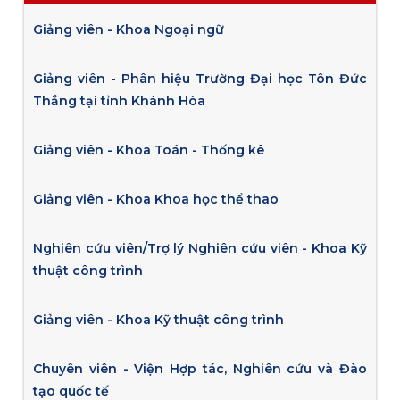
Giảng viên - Khoa Ngoại ngữ
Giảng viên - Phân hiệu Trường Đại học Tôn Đức
Thắng tại tỉnh Khánh Hòa
Giảng viên - Khoa Toán - Thống kê
Giảng viên - Khoa Khoa học thể thao
Nghiên cứu viên/Trợ lý Nghiên cứu viên - Khoa Kỹ
thuật công trình
Giảng viên - Khoa Kỹ thuật công trình
Chuyên viên - Viện Hợp tác, Nghiên cứu và Đào
tạo quốc tế