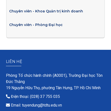
Chuyên viên - Khoa Quản trị kinh doanh
Chuyên viên - Phòng Đại học
LIÊN HỆ
Phòng Tổ chức hành chính (A0001), Trường Đại học Tôn
Đức Thắng
19 Nguyễn Hữu Thọ, phường Tân Hưng, TP. Hồ Chí Minh
Điện thoại: (028) 37 755 035
Email: tuyendung@tdtu.edu.vn