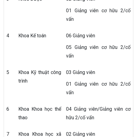
01 Giảng viên cơ hữu 2/cố
vấn
4
Khoa Kế toán
06 Giảng viên
05 Giảng viên cơ hữu 2/cố
vấn
5
Khoa Kỹ thuật công
03 Giảng viên
trình
01 Giảng viên cơ hữu 2/cố
vấn
6
Khoa Khoa học thể
04 Giảng viên/Giảng viên cơ
thao
hữu 2/cố vấn
7
Khoa Khoa học xã
02 Giảng viên