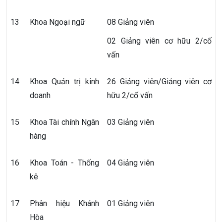
13
Khoa Ngoại ngữ
08 Giảng viên
02 Giảng viên cơ hữu 2/cố
vấn
14
Khoa Quản trị kinh
26 Giảng viên/Giảng viên cơ
doanh
hữu 2/cố vấn
15
Khoa Tài chính Ngân
03 Giảng viên
hàng
16
Khoa Toán - Thống
04 Giảng viên
kê
17
Phân hiệu Khánh
01 Giảng viên
Hòa