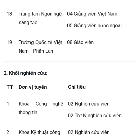
18
Trung tâm Ngôn ngữ
04 Giảng viên Việt Nam
sáng tạo
05 Giảng viên nước ngoài
19
Trường Quốc tế Việt
08 Giáo viên
Nam - Phần Lan
2. Khối nghiên cứu:
TT
Đơn vị tuyển
Chỉ tiêu
1
Khoa Công nghệ
02 Nghiên cứu viên
thông tin
02 Trợ lý nghiên cứu viên
2
Khoa Kỹ thuật công
02 Nghiên cứu viên