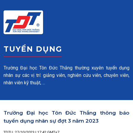
Skip to main content
TUYỂN DỤNG
Trường Đại học Tôn Đức Thắng thường xuyên tuyển dụng
nhân sự các vị trí: giảng viên, nghiên cứu viên, chuyên viên,
nhân viên kỹ thuật, ...
Trường Đại học Tôn Đức Thắng thông báo
tuyển dụng nhân sự đợt 3 năm 2023
TDTU, 27/10/2023 | 17:42 GMT+7