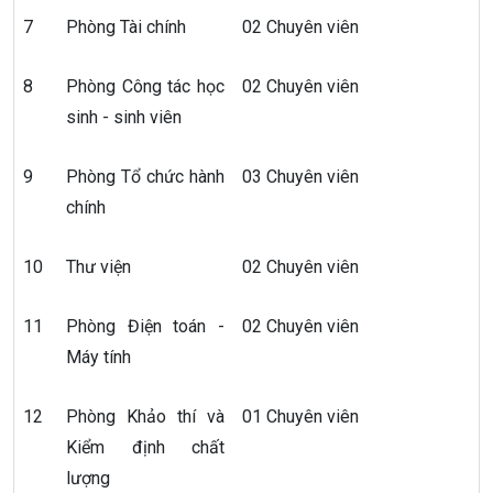
7
Phòng Tài chính
02 Chuyên viên
8
Phòng Công tác học
02 Chuyên viên
sinh - sinh viên
9
Phòng Tổ chức hành
03 Chuyên viên
chính
10
Thư viện
02 Chuyên viên
11
Phòng Điện toán -
02 Chuyên viên
Máy tính
12
Phòng Khảo thí và
01 Chuyên viên
Kiểm định chất
lượng