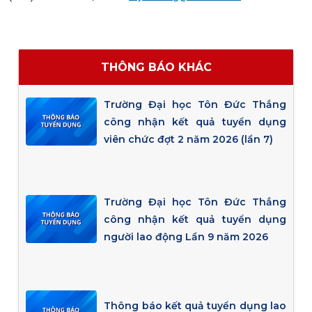
THÔNG BÁO KHÁC
Trường Đại học Tôn Đức Thắng
công nhận kết quả tuyển dụng
viên chức đợt 2 năm 2026 (lần 7)
Trường Đại học Tôn Đức Thắng
công nhận kết quả tuyển dụng
người lao động Lần 9 năm 2026
Thông báo kết quả tuyển dụng lao