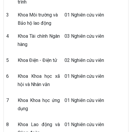
trình
3
Khoa Môi trường và
01 Nghiên cứu viên
Bảo hộ lao động
4
Khoa Tài chính Ngân
03 Nghiên cứu viên
hàng
5
Khoa Điện - Điện tử
02 Nghiên cứu viên
6
Khoa Khoa học xã
01 Nghiên cứu viên
hội và Nhân văn
7
Khoa Khoa học ứng
01 Nghiên cứu viên
dụng
8
Khoa Lao động và
01 Nghiên cứu viên