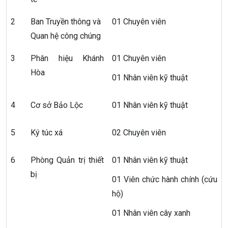
2
Ban Truyền thông và
01 Chuyên viên
Quan hệ công chúng
3
Phân hiệu Khánh
01 Chuyên viên
Hòa
01 Nhân viên kỹ thuật
4
Cơ sở Bảo Lộc
01 Nhân viên kỹ thuật
5
Ký túc xá
02 Chuyên viên
6
Phòng Quản trị thiết
01 Nhân viên kỹ thuật
bị
01 Viên chức hành chính (cứu
hộ)
01 Nhân viên cây xanh