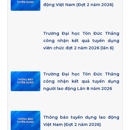
động Việt Nam (Đợt 2 năm 2026)
Trường Đại học Tôn Đức Thắng
công nhận kết quả tuyển dụng
viên chức đợt 2 năm 2026 (lần 6)
Trường Đại học Tôn Đức Thắng
công nhận kết quả tuyển dụng
người lao động Lần 8 năm 2026
Thông báo tuyển dụng lao động
Việt Nam (Đợt 2 năm 2026)