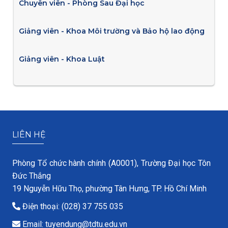
Chuyên viên - Phòng Sau Đại học
Giảng viên - Khoa Môi trường và Bảo hộ lao động
Giảng viên - Khoa Luật
LIÊN HỆ
Phòng Tổ chức hành chính (A0001), Trường Đại học Tôn
Đức Thắng
19 Nguyễn Hữu Thọ, phường Tân Hưng, TP. Hồ Chí Minh
Điện thoại: (028) 37 755 035
Email: tuyendung@tdtu.edu.vn