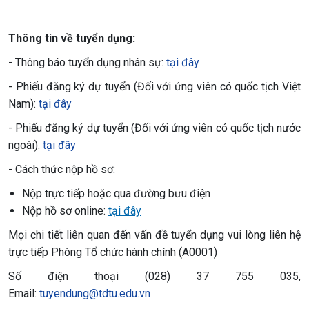
Thông tin về tuyển dụng:
- Thông báo tuyển dụng nhân sự:
tại đây
- Phiếu đăng ký dự tuyển (Đối với ứng viên có quốc tịch Việt
Nam):
tại đây
- Phiếu đăng ký dự tuyển (Đối với ứng viên có quốc tịch nước
ngoài):
tại đây
- Cách thức nộp hồ sơ:
Nộp trực tiếp hoặc qua đường bưu điện
Nộp hồ sơ online:
tại đây
Mọi chi tiết liên quan đến vấn đề tuyển dụng vui lòng liên hệ
trực tiếp Phòng Tổ chức hành chính (A0001)
Số điện thoại (028) 37 755 035,
Email:
tuyendung@tdtu.edu.vn