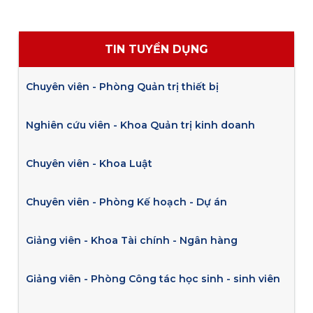
TIN TUYỂN DỤNG
Chuyên viên - Phòng Quản trị thiết bị
Nghiên cứu viên - Khoa Quản trị kinh doanh
Chuyên viên - Khoa Luật
Chuyên viên - Phòng Kế hoạch - Dự án
Giảng viên - Khoa Tài chính - Ngân hàng
Giảng viên - Phòng Công tác học sinh - sinh viên