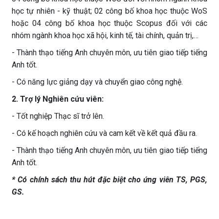
học tự nhiên - kỹ thuật; 02 công bố khoa học thuộc WoS
hoặc 04 công bố khoa học thuộc Scopus đối với các
nhóm ngành khoa học xã hội, kinh tế, tài chính, quản trị,…
- Thành thạo tiếng Anh chuyên môn, ưu tiên giao tiếp tiếng
Anh tốt.
- Có năng lực giảng dạy và chuyển giao công nghệ.
2. Trợ lý Nghiên cứu viên:
- Tốt nghiệp Thạc sĩ trở lên.
- Có kế hoạch nghiên cứu và cam kết về kết quả đầu ra.
- Thành thạo tiếng Anh chuyên môn, ưu tiên giao tiếp tiếng
Anh tốt.
* Có chính sách thu hút đặc biệt cho ứng viên TS, PGS,
GS.