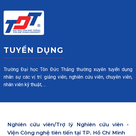
Skip to main content
TUYỂN DỤNG
Trường Đại học Tôn Đức Thắng thường xuyên tuyển dụng
nhân sự các vị trí: giảng viên, nghiên cứu viên, chuyên viên,
nhân viên kỹ thuật, ...
Nghiên cứu viên/Trợ lý Nghiên cứu viên -
Viện Công nghệ tiên tiến tại TP. Hồ Chí Minh