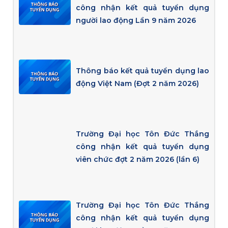
công nhận kết quả tuyển dụng
người lao động Lần 9 năm 2026
Thông báo kết quả tuyển dụng lao
động Việt Nam (Đợt 2 năm 2026)
Trường Đại học Tôn Đức Thắng
công nhận kết quả tuyển dụng
viên chức đợt 2 năm 2026 (lần 6)
Trường Đại học Tôn Đức Thắng
công nhận kết quả tuyển dụng