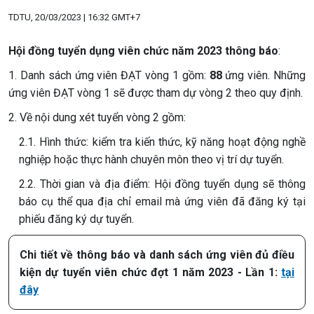
TDTU, 20/03/2023 | 16:32 GMT+7
Hội đồng tuyển dụng viên chức năm 2023 thông báo
:
1. Danh sách ứng viên ĐẠT vòng 1 gồm:
88
ứng viên. Những
ứng viên ĐẠT vòng 1 sẽ được tham dự vòng 2 theo quy định.
2. Về nội dung xét tuyển vòng 2 gồm:
2.1. Hình thức: kiểm tra kiến thức, kỹ năng hoạt động nghề
nghiệp hoặc thực hành chuyên môn theo vị trí dự tuyển.
2.2. Thời gian và địa điểm: Hội đồng tuyển dụng sẽ thông
báo cụ thể qua địa chỉ email mà ứng viên đã đăng ký tại
phiếu đăng ký dự tuyển.
Chi tiết về thông báo và danh sách ứng viên đủ điều
kiện dự tuyển viên chức đợt 1 năm 2023 - Lần 1:
tại
đây