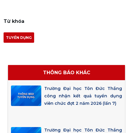
Từ khóa
TUYỂN DỤNG
THÔNG BÁO KHÁC
Trường Đại học Tôn Đức Thắng
công nhận kết quả tuyển dụng
viên chức đợt 2 năm 2026 (lần 7)
Trường Đại học Tôn Đức Thắng