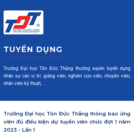
Skip to main content
TUYỂN DỤNG
Trường Đại học Tôn Đức Thắng thường xuyên tuyển dụng
nhân sự các vị trí: giảng viên, nghiên cứu viên, chuyên viên,
nhân viên kỹ thuật, ...
Trường Đại học Tôn Đức Thắng thông báo ứng
viên đủ điều kiện dự tuyển viên chức đợt 1 năm
2023 - Lần 1